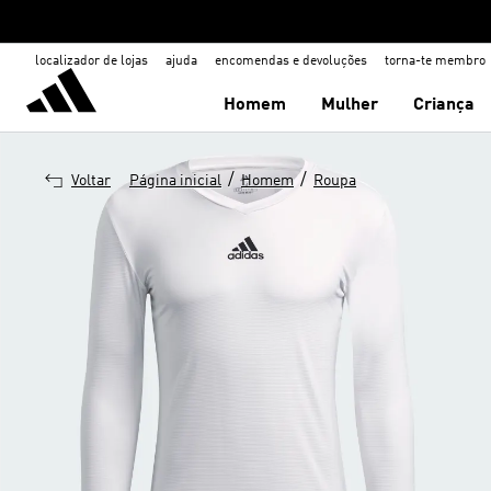
localizador de lojas
ajuda
encomendas e devoluções
torna-te membro
Homem
Mulher
Criança
/
/
Voltar
Página inicial
Homem
Roupa