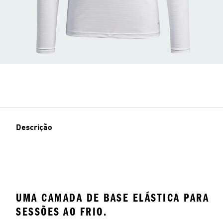
Descrição
UMA CAMADA DE BASE ELÁSTICA PARA
SESSÕES AO FRIO.