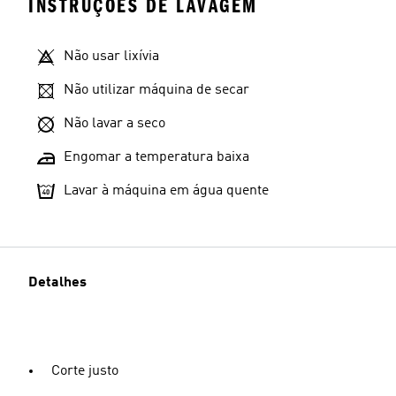
INSTRUÇÕES DE LAVAGEM
Não usar lixívia
Não utilizar máquina de secar
Não lavar a seco
Engomar a temperatura baixa
Lavar à máquina em água quente
Detalhes
Corte justo