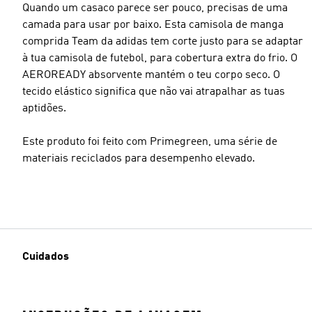
Quando um casaco parece ser pouco, precisas de uma
camada para usar por baixo. Esta camisola de manga
comprida Team da adidas tem corte justo para se adaptar
à tua camisola de futebol, para cobertura extra do frio. O
AEROREADY absorvente mantém o teu corpo seco. O
tecido elástico significa que não vai atrapalhar as tuas
aptidões.
Este produto foi feito com Primegreen, uma série de
materiais reciclados para desempenho elevado.
Cuidados