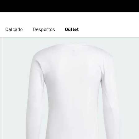
Calçado
Desportos
Outlet