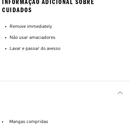
INFORMAÇÃO ADICIONAL SOBRE
CUIDADOS
Remove immediately
Não usar amaciadores
Lavar e passar do avesso
Mangas compridas