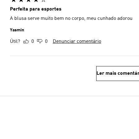
Perfeita para esportes
A blusa serve muito bem no corpo, meu cunhado adorou
Yasmin
Útil?
0
0
Denunciar comentário
Ler mais comentár