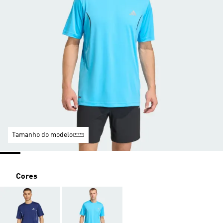
Tamanho do modelo
Cores