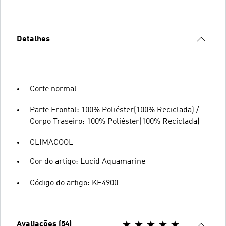
Detalhes
Corte normal
Parte Frontal: 100% Poliéster(100% Reciclada) /
Corpo Traseiro: 100% Poliéster(100% Reciclada)
CLIMACOOL
Cor do artigo: Lucid Aquamarine
Código do artigo: KE4900
Avaliações (54)