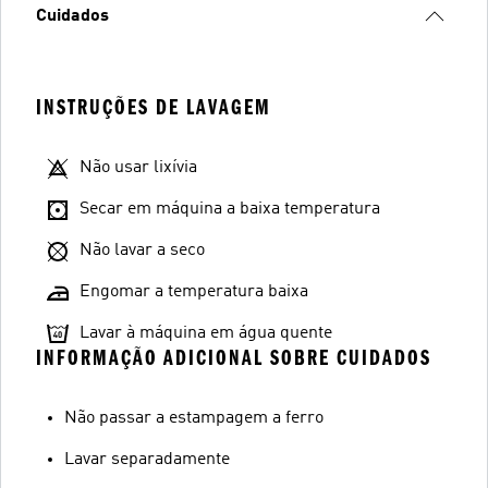
Cuidados
INSTRUÇÕES DE LAVAGEM
Não usar lixívia
Secar em máquina a baixa temperatura
Não lavar a seco
Engomar a temperatura baixa
Lavar à máquina em água quente
INFORMAÇÃO ADICIONAL SOBRE CUIDADOS
Não passar a estampagem a ferro
Lavar separadamente