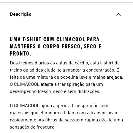
Descrição
UMA T-SHIRT COM CLIMACOOL PARA
MANTERES O CORPO FRESCO, SECO E
PRONTO.
Dos treinos diários às aulas de cárdio, esta t-shirt de
treino da adidas ajuda-te a manter a concentração. É
feita de uma mistura de popelina leve e malha arejada.
O CLIMACOOL afasta a transpiração para um
desempenho fresco, seco e sem distrações.
O CLIMACOOL ajuda a gerir a transpiração com
materiais que eliminam e lidam com a transpiração
rapidamente. As fibras de secagem rápida dão-te uma
sensação de frescura.