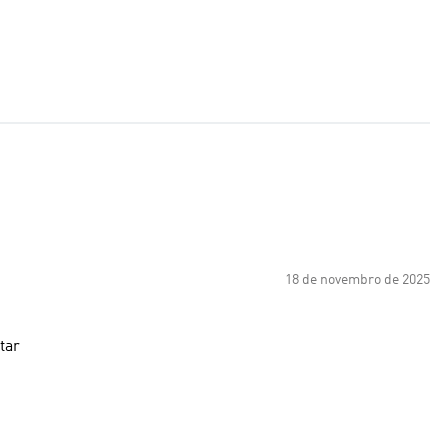
18 de novembro de 2025
tar