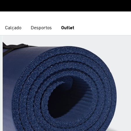
Calçado
Desportos
Outlet