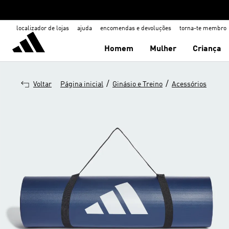
localizador de lojas
ajuda
encomendas e devoluções
torna-te membro
Homem
Mulher
Criança
/
/
Voltar
Página inicial
Ginásio e Treino
Acessórios