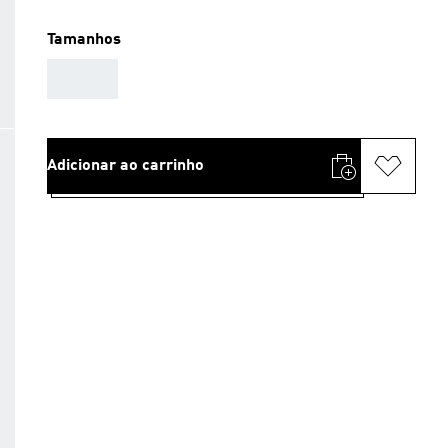
Tamanhos
AAA
Adicionar ao carrinho