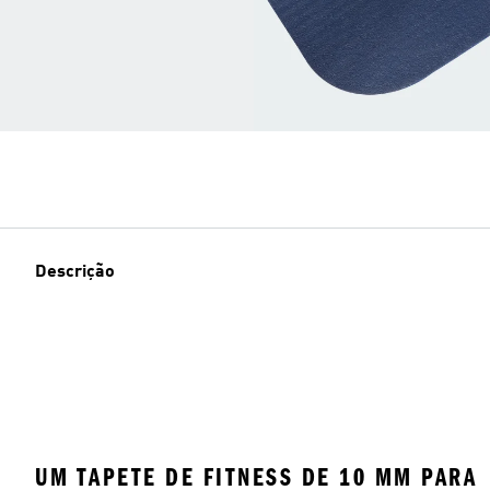
Descrição
UM TAPETE DE FITNESS DE 10 MM PARA