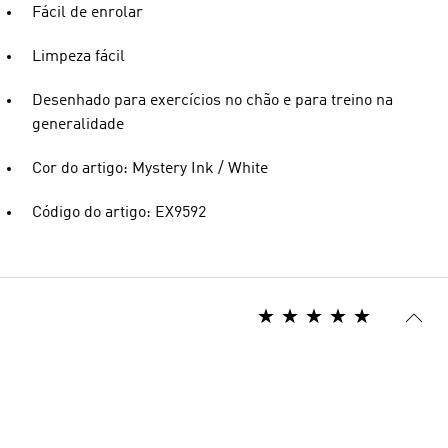
Fácil de enrolar
Limpeza fácil
Desenhado para exercícios no chão e para treino na
generalidade
Cor do artigo: Mystery Ink / White
Código do artigo: EX9592