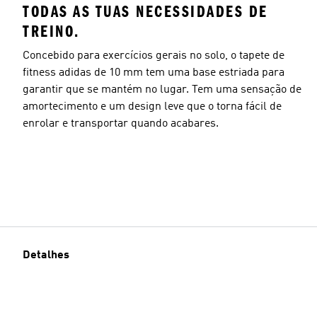
TODAS AS TUAS NECESSIDADES DE
TREINO.
Concebido para exercícios gerais no solo, o tapete de
fitness adidas de 10 mm tem uma base estriada para
garantir que se mantém no lugar. Tem uma sensação de
amortecimento e um design leve que o torna fácil de
enrolar e transportar quando acabares.
Detalhes