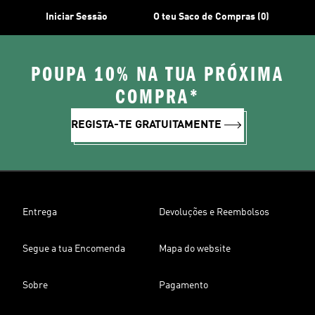
Iniciar Sessão
O teu Saco de Compras (0)
POUPA 10% NA TUA PRÓXIMA
COMPRA*
REGISTA-TE GRATUITAMENTE
Entrega
Devoluções e Reembolsos
Segue a tua Encomenda
Mapa do website
Sobre
Pagamento