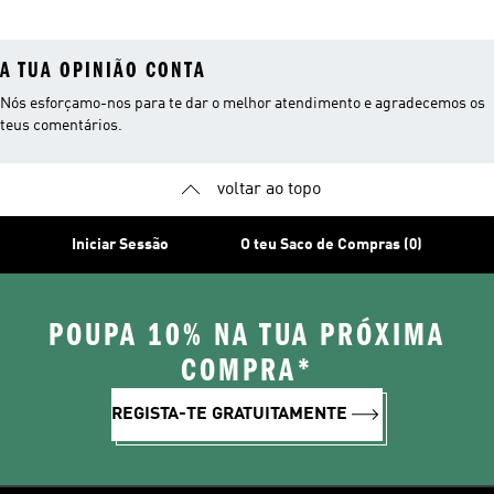
Rapariga
A TUA OPINIÃO CONTA
Nós esforçamo-nos para te dar o melhor atendimento e agradecemos os
teus comentários.
voltar ao topo
Iniciar Sessão
O teu Saco de Compras (0)
POUPA 10% NA TUA PRÓXIMA
COMPRA*
REGISTA-TE GRATUITAMENTE