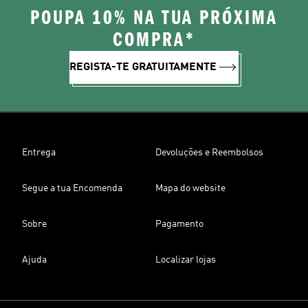
POUPA 10% NA TUA PRÓXIMA
COMPRA*
REGISTA-TE GRATUITAMENTE
Entrega
Devoluções e Reembolsos
Segue a tua Encomenda
Mapa do website
Sobre
Pagamento
Ajuda
Localizar lojas