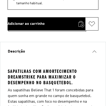
tamanho habitual.
Adicionar ao carrinho
Descrição
SAPATILHAS COM AMORTECIMENTO
DREAMSTRIKE PARA MAXIMIZAR O
DESEMPENHO NO BASQUETEBOL.
As sapatilhas Believe That 1 foram concebidas para
quem sonha em grande no campo de basquetebol.
Estas sapatilhas, com foco no desempenho e na