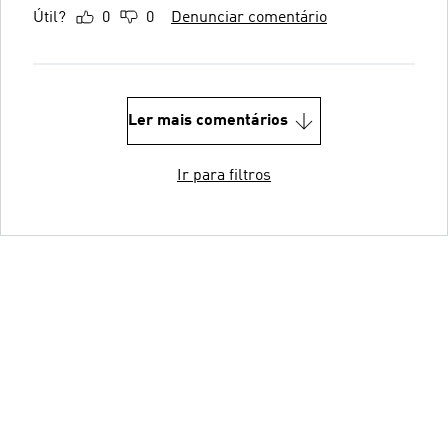
Útil?
0
0
Denunciar comentário
Ler mais comentários
Ir para filtros