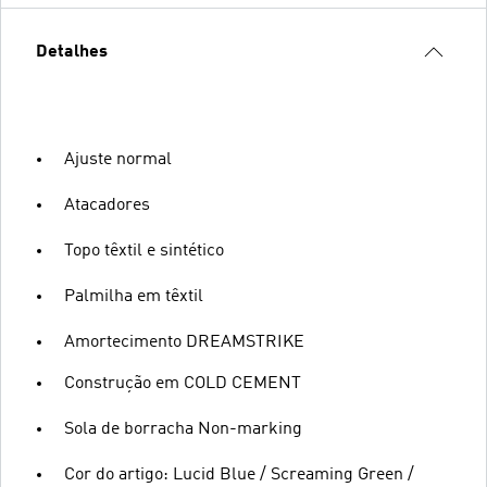
Detalhes
Ajuste normal
Atacadores
Topo têxtil e sintético
Palmilha em têxtil
Amortecimento DREAMSTRIKE
Construção em COLD CEMENT
Sola de borracha Non-marking
Cor do artigo: Lucid Blue / Screaming Green /