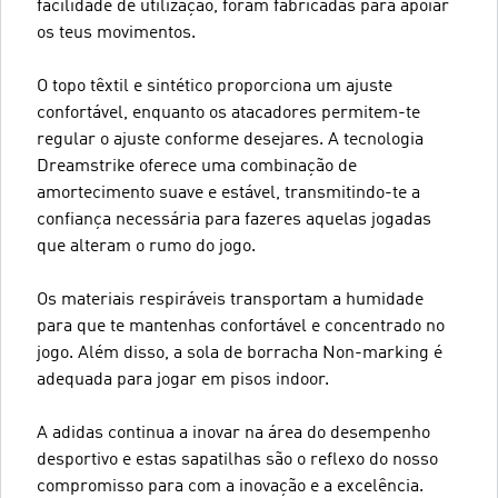
facilidade de utilização, foram fabricadas para apoiar
os teus movimentos.
O topo têxtil e sintético proporciona um ajuste
confortável, enquanto os atacadores permitem-te
regular o ajuste conforme desejares. A tecnologia
Dreamstrike oferece uma combinação de
amortecimento suave e estável, transmitindo-te a
confiança necessária para fazeres aquelas jogadas
que alteram o rumo do jogo.
Os materiais respiráveis transportam a humidade
para que te mantenhas confortável e concentrado no
jogo. Além disso, a sola de borracha Non-marking é
adequada para jogar em pisos indoor.
A adidas continua a inovar na área do desempenho
desportivo e estas sapatilhas são o reflexo do nosso
compromisso para com a inovação e a excelência.