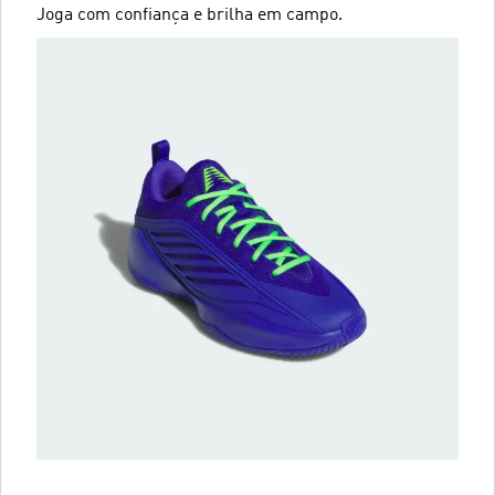
Joga com confiança e brilha em campo.