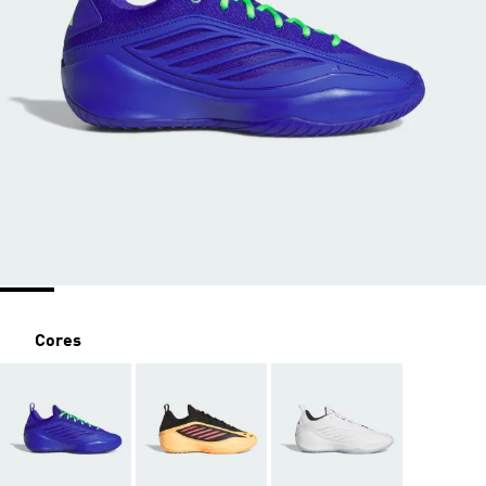
Cores