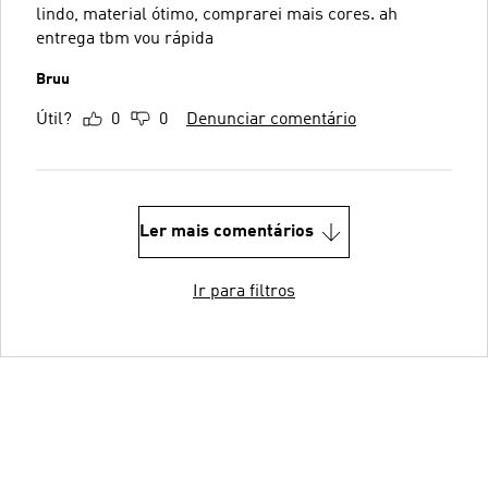
lindo, material ótimo, comprarei mais cores. ah
entrega tbm vou rápida
Bruu
Útil?
0
0
Denunciar comentário
Ler mais comentários
Ir para filtros