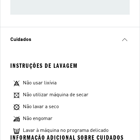
Cuidados
INSTRUÇÕES DE LAVAGEM
Não usar lixívia
Não utilizar máquina de secar
Não lavar a seco
Não engomar
Lavar à máquina no programa delicado
INFORMAÇÃO ADICIONAL SOBRE CUIDADOS