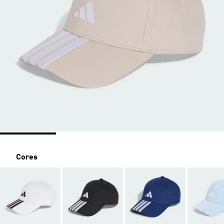
Cores