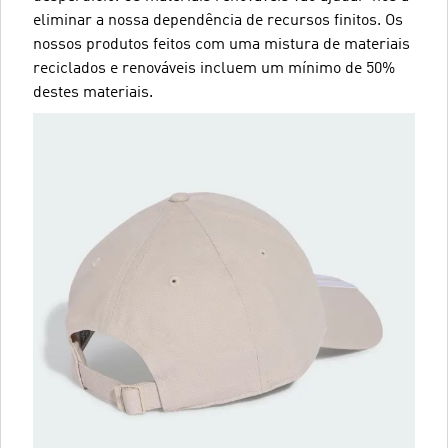
eliminar a nossa dependência de recursos finitos. Os
nossos produtos feitos com uma mistura de materiais
reciclados e renováveis incluem um mínimo de 50%
destes materiais.