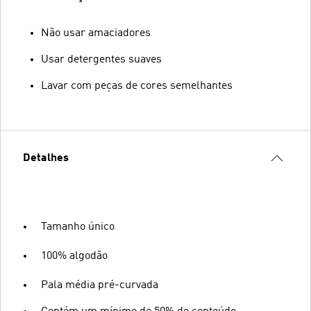
Não usar amaciadores
Usar detergentes suaves
Lavar com peças de cores semelhantes
Detalhes
Tamanho único
100% algodão
Pala média pré-curvada