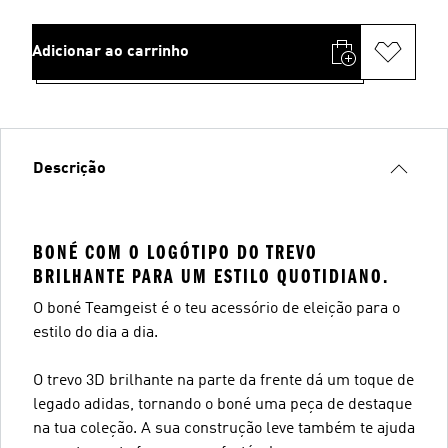
Adicionar ao carrinho
Descrição
BONÉ COM O LOGÓTIPO DO TREVO
BRILHANTE PARA UM ESTILO QUOTIDIANO.
O boné Teamgeist é o teu acessório de eleição para o
estilo do dia a dia.
O trevo 3D brilhante na parte da frente dá um toque de
legado adidas, tornando o boné uma peça de destaque
na tua coleção. A sua construção leve também te ajuda