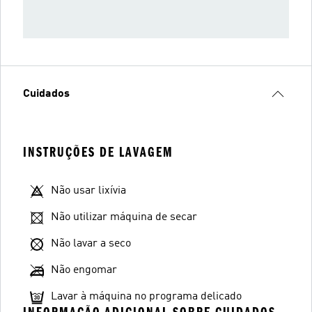
Cuidados
INSTRUÇÕES DE LAVAGEM
Não usar lixívia
Não utilizar máquina de secar
Não lavar a seco
Não engomar
Lavar à máquina no programa delicado