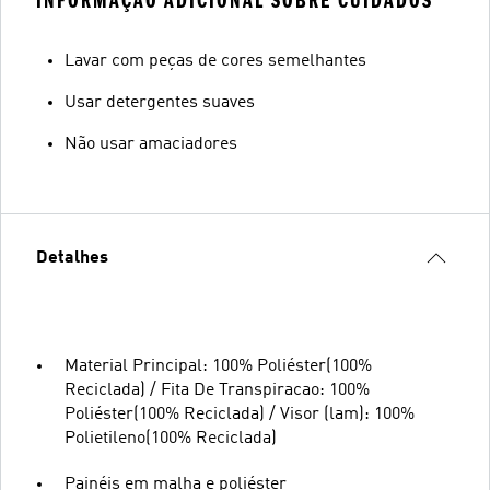
INFORMAÇÃO ADICIONAL SOBRE CUIDADOS
Lavar com peças de cores semelhantes
Usar detergentes suaves
Não usar amaciadores
Detalhes
Material Principal: 100% Poliéster(100%
Reciclada) / Fita De Transpiracao: 100%
Poliéster(100% Reciclada) / Visor (lam): 100%
Polietileno(100% Reciclada)
Painéis em malha e poliéster