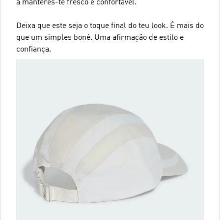
a manteres-te fresco e confortável.
Deixa que este seja o toque final do teu look. É mais do
que um simples boné. Uma afirmação de estilo e
confiança.