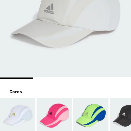
Cores