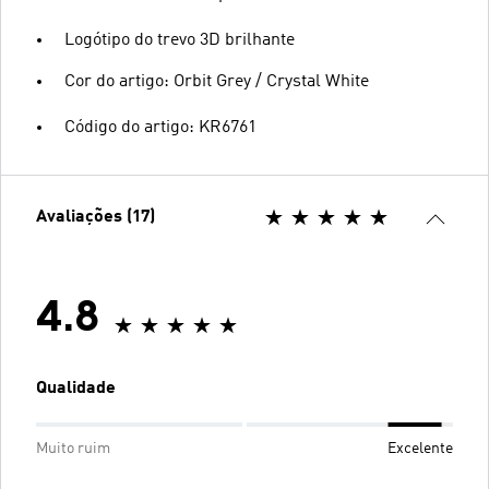
Logótipo do trevo 3D brilhante
Cor do artigo: Orbit Grey / Crystal White
Código do artigo: KR6761
Avaliações (17)
4.8
Qualidade
Muito ruim
Excelente