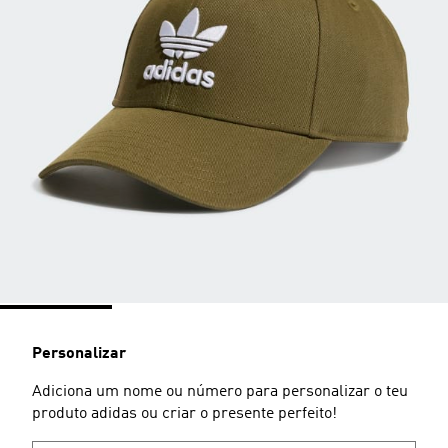
Personalizar
Adiciona um nome ou número para personalizar o teu
produto adidas ou criar o presente perfeito!