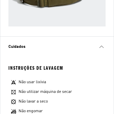
Cuidados
INSTRUÇÕES DE LAVAGEM
Não usar lixívia
Não utilizar máquina de secar
Não lavar a seco
Não engomar