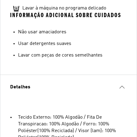
Lavar à máquina no programa delicado
INFORMAÇÃO ADICIONAL SOBRE CUIDADOS
Não usar amaciadores
Usar detergentes suaves
Lavar com peças de cores semelhantes
Detalhes
Tecido Externo: 100% Algodão / Fita De
Transpiracao: 100% Algodão / Forro: 100%
Poliéster(100% Reciclada) / Visor (lam): 100%