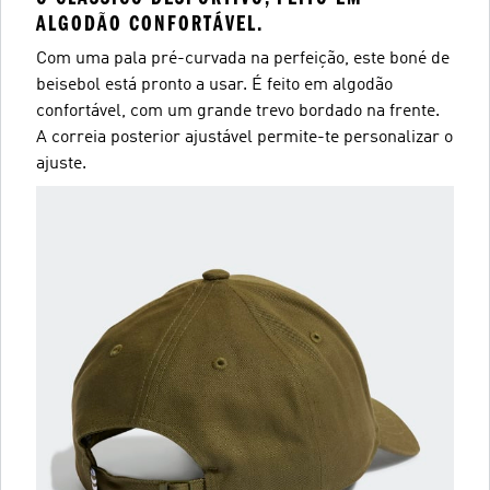
ALGODÃO CONFORTÁVEL.
Com uma pala pré-curvada na perfeição, este boné de
beisebol está pronto a usar. É feito em algodão
confortável, com um grande trevo bordado na frente.
A correia posterior ajustável permite-te personalizar o
ajuste.