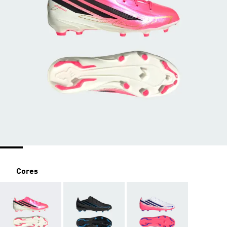
Cores