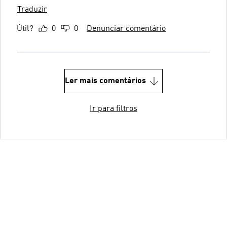
Traduzir
Útil?
0
0
Denunciar comentário
Ler mais comentários
Ir para filtros