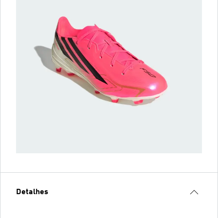
Detalhes