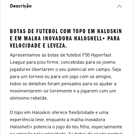
Descrição
BOTAS DE FUTEBOL COM TOPO EM HALOSKIN
E EM MALHA INOVADORA HALOSHELL+ PARA
VELOCIDADE E LEVEZA.
Apresentamos as botas de futebol F50 Hyperfast
League para piso firme, concebidas para os jovens
jogadores libertarem o seu potencial em campo. Seja
para um torneio ou para um jogo com os amigos,
todos os detalhes foram pensados para os ajudar a
movimentarem-se livremente e a jogarem com um
otimismo rebelde.
O topo em Haloskin oferece flexibilidade e uma
experiência leve, enquanto a malha inovadora
Haloshell+ potencia o jogo do teu filho, especialmente