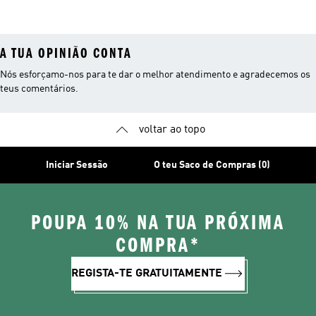
Futebol
A TUA OPINIÃO CONTA
Nós esforçamo-nos para te dar o melhor atendimento e agradecemos os
teus comentários.
voltar ao topo
Iniciar Sessão
O teu Saco de Compras (0)
POUPA 10% NA TUA PRÓXIMA
COMPRA*
REGISTA-TE GRATUITAMENTE