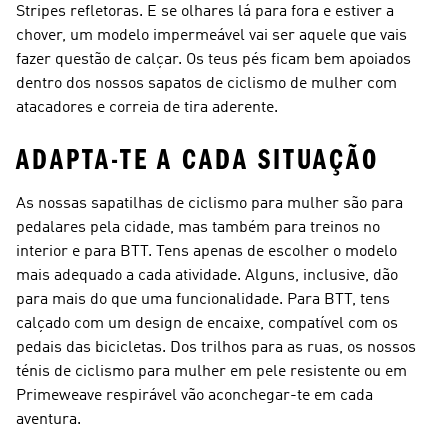
Stripes refletoras. E se olhares lá para fora e estiver a
chover, um modelo impermeável vai ser aquele que vais
fazer questão de calçar. Os teus pés ficam bem apoiados
dentro dos nossos sapatos de ciclismo de mulher com
atacadores e correia de tira aderente.
ADAPTA-TE A CADA SITUAÇÃO
As nossas sapatilhas de ciclismo para mulher são para
pedalares pela cidade, mas também para treinos no
interior e para BTT. Tens apenas de escolher o modelo
mais adequado a cada atividade. Alguns, inclusive, dão
para mais do que uma funcionalidade. Para BTT, tens
calçado com um design de encaixe, compatível com os
pedais das bicicletas. Dos trilhos para as ruas, os nossos
ténis de ciclismo para mulher em pele resistente ou em
Primeweave respirável vão aconchegar-te em cada
aventura.