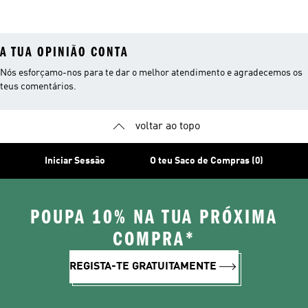
A TUA OPINIÃO CONTA
Nós esforçamo-nos para te dar o melhor atendimento e agradecemos os
teus comentários.
voltar ao topo
Iniciar Sessão
O teu Saco de Compras (0)
POUPA 10% NA TUA PRÓXIMA
COMPRA*
REGISTA-TE GRATUITAMENTE