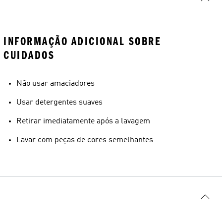
INFORMAÇÃO ADICIONAL SOBRE
CUIDADOS
Não usar amaciadores
Usar detergentes suaves
Retirar imediatamente após a lavagem
Lavar com peças de cores semelhantes