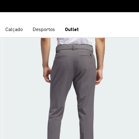
Calçado
Desportos
Outlet