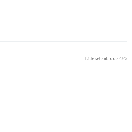
13 de setembro de 2025