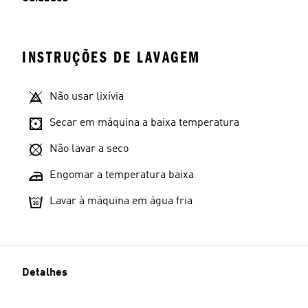
INSTRUÇÕES DE LAVAGEM
Não usar lixívia
Secar em máquina a baixa temperatura
Não lavar a seco
Engomar a temperatura baixa
Lavar à máquina em água fria
Detalhes