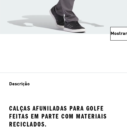
Mostrar
Descrição
CALÇAS AFUNILADAS PARA GOLFE
FEITAS EM PARTE COM MATERIAIS
RECICLADOS.