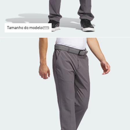
Tamanho do modelo