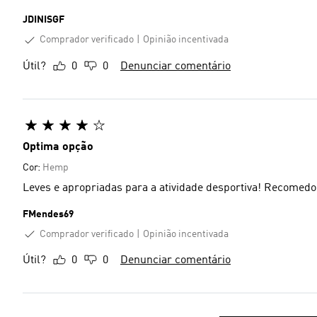
JDINISGF
Comprador verificado
Opinião incentivada
Útil?
0
0
Denunciar comentário
Optima opção
Cor:
Hemp
Leves e apropriadas para a atividade desportiva! Recomedo
FMendes69
Comprador verificado
Opinião incentivada
Útil?
0
0
Denunciar comentário