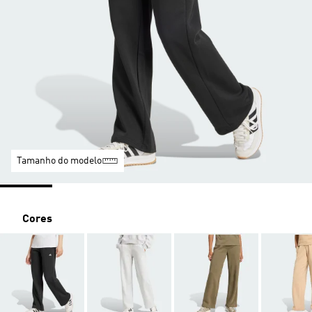
Tamanho do modelo
Cores