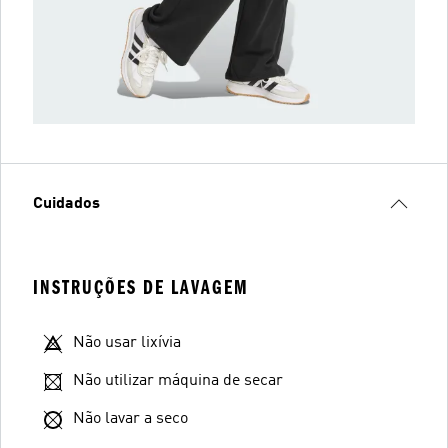
Cuidados
INSTRUÇÕES DE LAVAGEM
Não usar lixívia
Não utilizar máquina de secar
Não lavar a seco