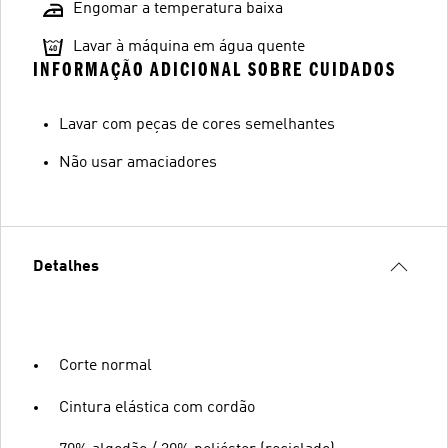
Engomar a temperatura baixa
Lavar à máquina em água quente
INFORMAÇÃO ADICIONAL SOBRE CUIDADOS
Lavar com peças de cores semelhantes
Não usar amaciadores
Detalhes
Corte normal
Cintura elástica com cordão