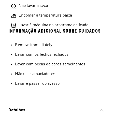
Não lavar a seco
Engomar a temperatura baixa
Lavar à máquina no programa delicado
INFORMAÇÃO ADICIONAL SOBRE CUIDADOS
Remove immediately
Lavar com os fechos fechados
Lavar com peças de cores semelhantes
Não usar amaciadores
Lavar e passar do avesso
Detalhes