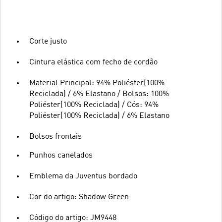
Corte justo
Cintura elástica com fecho de cordão
Material Principal: 94% Poliéster(100%
Reciclada) / 6% Elastano / Bolsos: 100%
Poliéster(100% Reciclada) / Cós: 94%
Poliéster(100% Reciclada) / 6% Elastano
Bolsos frontais
Punhos canelados
Emblema da Juventus bordado
Cor do artigo: Shadow Green
Código do artigo: JM9448