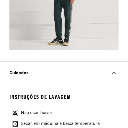
Cuidados
INSTRUÇÕES DE LAVAGEM
Não usar lixívia
Secar em máquina a baixa temperatura