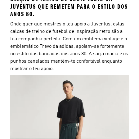
JUVENTUS QUE REMETEM PARA O ESTILO DOS
ANOS 80.
Onde quer que mostres o teu apoio à Juventus, estas
calças de treino de futebol de inspiração retro são a
tua companhia perfeita. Com um emblema vintage e o
emblemático Trevo da adidas, apoiam-se fortemente
no estilo das bancadas dos anos 80. A sarja macia e os
punhos canelados mantêm-te confortável enquanto
mostrar o teu apoio.