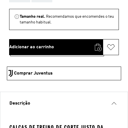
Tamanho real.
Recomendamos que encomendes o teu
tamanho habitual.
Adicionar ao carrinho
Comprar Juventus
Descrição
CALÇAS DE TREINO DE CORTE JUSTO DA