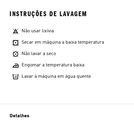
INSTRUÇÕES DE LAVAGEM
Não usar lixívia
Secar em máquina a baixa temperatura
Não lavar a seco
Engomar a temperatura baixa
Lavar à máquina em água quente
Detalhes