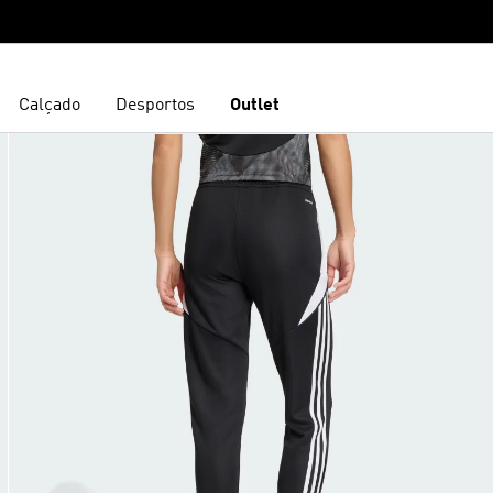
Calçado
Desportos
Outlet