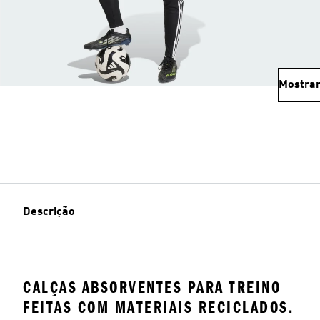
Mostrar
Descrição
CALÇAS ABSORVENTES PARA TREINO
FEITAS COM MATERIAIS RECICLADOS.