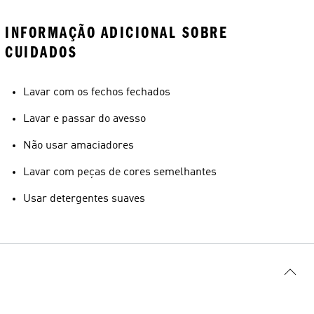
INFORMAÇÃO ADICIONAL SOBRE
CUIDADOS
Lavar com os fechos fechados
Lavar e passar do avesso
Não usar amaciadores
Lavar com peças de cores semelhantes
Usar detergentes suaves