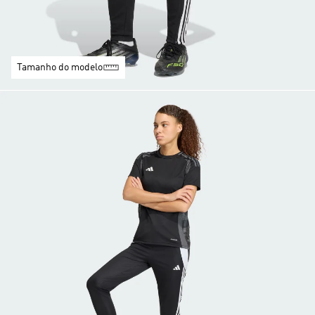
Tamanho do modelo