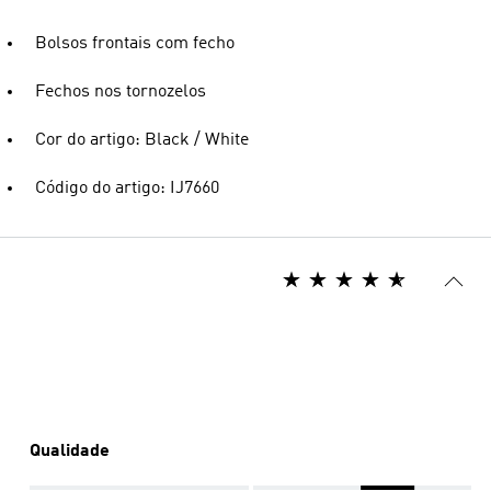
Bolsos frontais com fecho
Fechos nos tornozelos
Cor do artigo: Black / White
Código do artigo: IJ7660
Qualidade