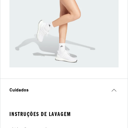
Cuidados
INSTRUÇÕES DE LAVAGEM