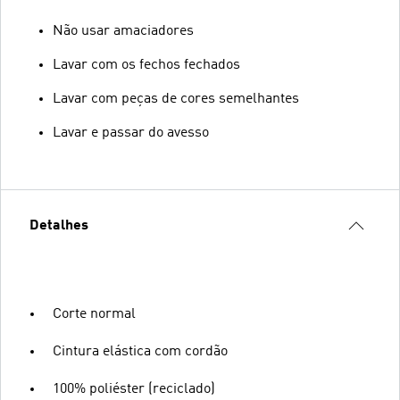
Não usar amaciadores
Lavar com os fechos fechados
Lavar com peças de cores semelhantes
Lavar e passar do avesso
Detalhes
Corte normal
Cintura elástica com cordão
100% poliéster (reciclado)