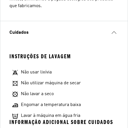
que fabricamos.
Cuidados
INSTRUÇÕES DE LAVAGEM
Não usar lixívia
Não utilizar máquina de secar
Não lavar a seco
Engomar a temperatura baixa
Lavar à máquina em água fria
INFORMAÇÃO ADICIONAL SOBRE CUIDADOS