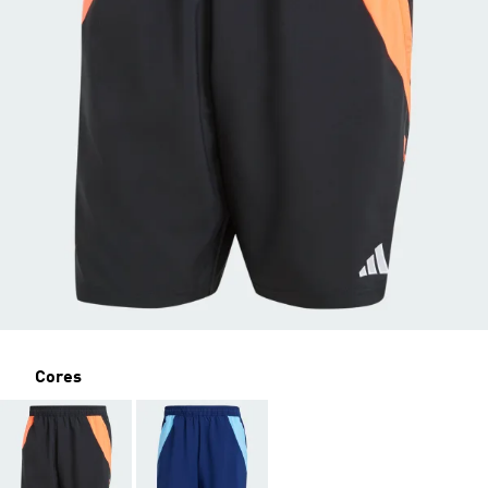
Cores