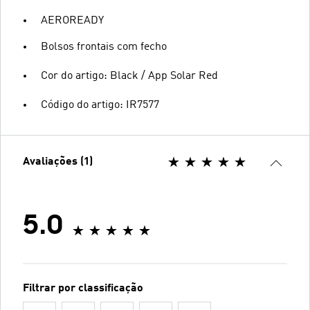
AEROREADY
Bolsos frontais com fecho
Cor do artigo: Black / App Solar Red
Código do artigo: IR7577
Avaliações (1)
5.0
Filtrar por classificação