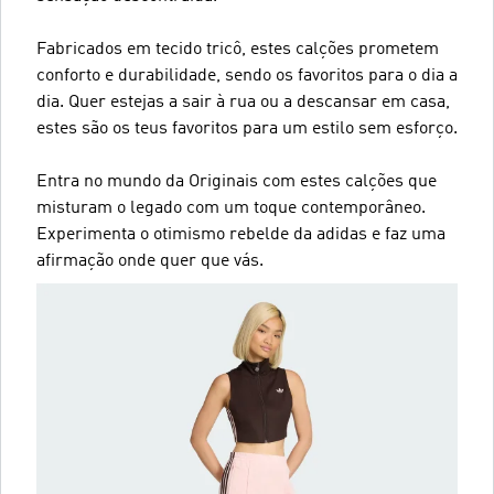
Fabricados em tecido tricô, estes calções prometem
conforto e durabilidade, sendo os favoritos para o dia a
dia. Quer estejas a sair à rua ou a descansar em casa,
estes são os teus favoritos para um estilo sem esforço.
Entra no mundo da Originais com estes calções que
misturam o legado com um toque contemporâneo.
Experimenta o otimismo rebelde da adidas e faz uma
afirmação onde quer que vás.