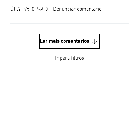
Útil?
0
0
Denunciar comentário
Ler mais comentários
Ir para filtros