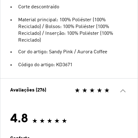
Corte descontraído
Material principal: 100% Poliéster (100%
Reciclado) / Bolsos: 100% Poliéster (100%
Reciclado) / Inserção: 100% Poliéster (100%
Reciclado)
Cor do artigo: Sandy Pink / Aurora Coffee
Código do artigo: KD3671
Avaliações (276)
4.8