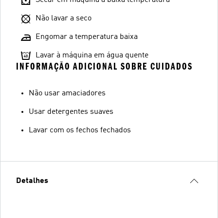
Não lavar a seco
Engomar a temperatura baixa
Lavar à máquina em água quente
INFORMAÇÃO ADICIONAL SOBRE CUIDADOS
Não usar amaciadores
Usar detergentes suaves
Lavar com os fechos fechados
Detalhes