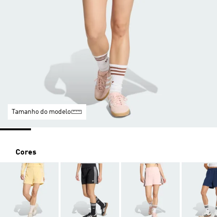
Tamanho do modelo
Cores