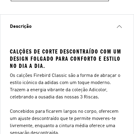
Descrição
CALÇÕES DE CORTE DESCONTRAÍDO COM UM
DESIGN FOLGADO PARA CONFORTO E ESTILO
NO DIA A DIA.
Os calções Firebird Classic são a forma de abraçar o
estilo icónico da adidas com um toque moderno.
Trazem a energia vibrante da coleção Adicolor,
celebrando a ousadia das nossas 3 Riscas.
Concebidos para ficarem largos no corpo, oferecem
um ajuste descontraído que te permite moveres-te
livremente, enquanto a cintura média oferece uma
sensação descontraída.