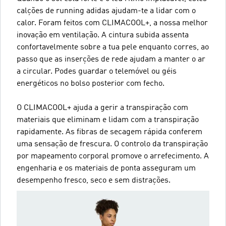
calções de running adidas ajudam-te a lidar com o
calor. Foram feitos com CLIMACOOL+, a nossa melhor
inovação em ventilação. A cintura subida assenta
confortavelmente sobre a tua pele enquanto corres, ao
passo que as inserções de rede ajudam a manter o ar
a circular. Podes guardar o telemóvel ou géis
energéticos no bolso posterior com fecho.
O CLIMACOOL+ ajuda a gerir a transpiração com
materiais que eliminam e lidam com a transpiração
rapidamente. As fibras de secagem rápida conferem
uma sensação de frescura. O controlo da transpiração
por mapeamento corporal promove o arrefecimento. A
engenharia e os materiais de ponta asseguram um
desempenho fresco, seco e sem distrações.