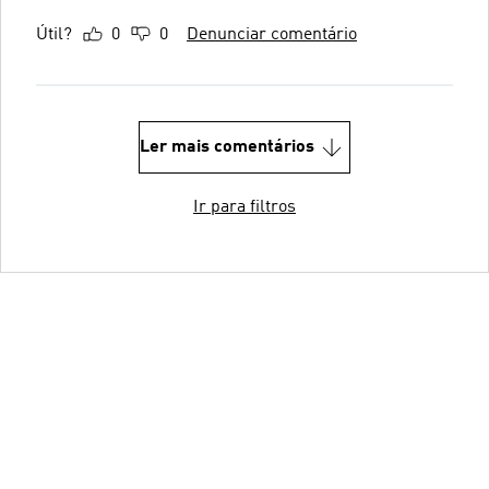
Útil?
0
0
Denunciar comentário
Ler mais comentários
Ir para filtros