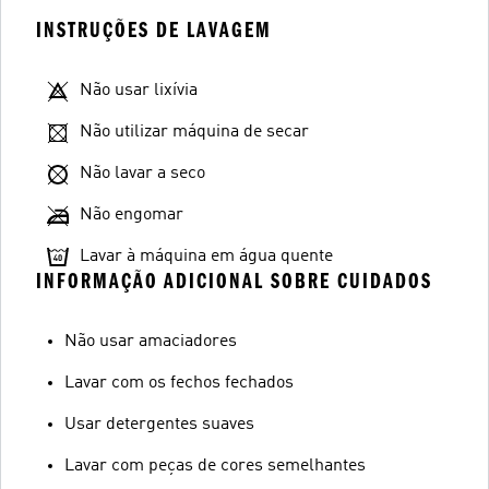
INSTRUÇÕES DE LAVAGEM
Não usar lixívia
Não utilizar máquina de secar
Não lavar a seco
Não engomar
Lavar à máquina em água quente
INFORMAÇÃO ADICIONAL SOBRE CUIDADOS
Não usar amaciadores
Lavar com os fechos fechados
Usar detergentes suaves
Lavar com peças de cores semelhantes