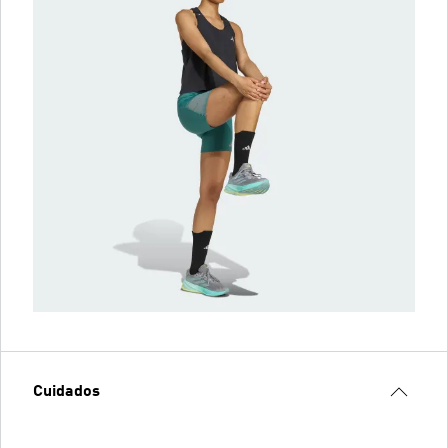
Cuidados