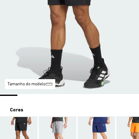
Tamanho do modelo
Cores