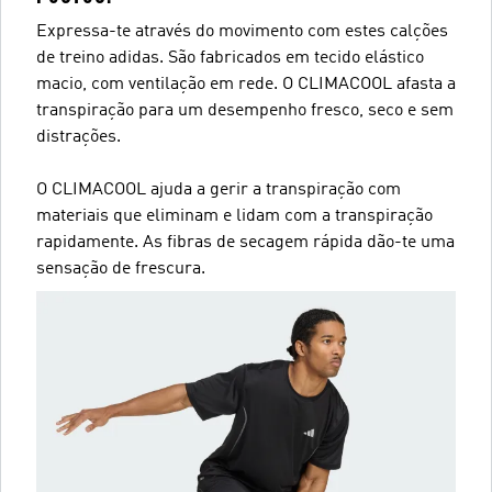
Expressa-te através do movimento com estes calções
de treino adidas. São fabricados em tecido elástico
macio, com ventilação em rede. O CLIMACOOL afasta a
transpiração para um desempenho fresco, seco e sem
distrações.
O CLIMACOOL ajuda a gerir a transpiração com
materiais que eliminam e lidam com a transpiração
rapidamente. As fibras de secagem rápida dão-te uma
sensação de frescura.