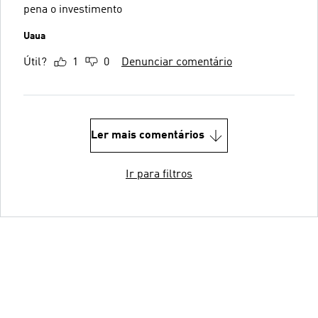
pena o investimento
Uaua
Útil?
1
0
Denunciar comentário
Ler mais comentários
Ir para filtros