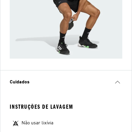
Cuidados
INSTRUÇÕES DE LAVAGEM
Não usar lixívia