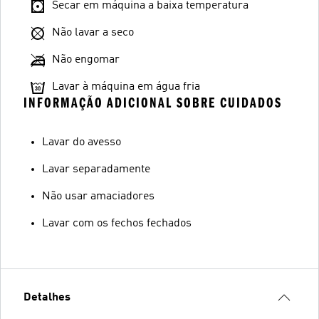
Secar em máquina a baixa temperatura
Não lavar a seco
Não engomar
Lavar à máquina em água fria
INFORMAÇÃO ADICIONAL SOBRE CUIDADOS
Lavar do avesso
Lavar separadamente
Não usar amaciadores
Lavar com os fechos fechados
Detalhes