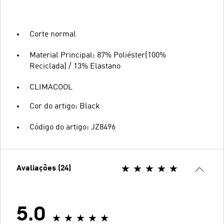
Corte normal
Material Principal: 87% Poliéster(100%
Reciclada) / 13% Elastano
CLIMACOOL
Cor do artigo: Black
Código do artigo: JZ8496
Avaliações (24)
5.0