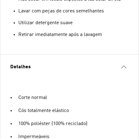
Lavar com peças de cores semelhantes
Utilizar detergente suave
Retirar imediatamente após a lavagem
Detalhes
Corte normal
Cós totalmente elástico
100% poliéster (100% reciclado)
Impermeáveis