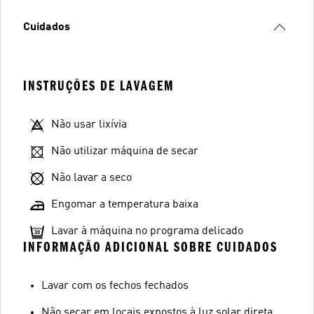
Cuidados
INSTRUÇÕES DE LAVAGEM
Não usar lixívia
Não utilizar máquina de secar
Não lavar a seco
Engomar a temperatura baixa
Lavar à máquina no programa delicado
INFORMAÇÃO ADICIONAL SOBRE CUIDADOS
Lavar com os fechos fechados
Não secar em locais expostos à luz solar direta