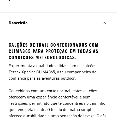
Descrição
CALÇÕES DE TRAIL CONFECIONADOS COM
CLIMA365 PARA PROTEÇÃO EM TODAS AS
CONDIÇÕES METEOROLÓGICAS.
Experimenta a qualidade adidas com os calções
Terrex Xperior CLIMA365, o teu companheiro de
confiança para as aventuras outdoor.
Concebidos com um corte normal, estes calções
oferecem uma experiência confortável e sem
restrições, permitindo que te concentres no caminho
que tens pela frente. O tecido de malha simples
oferece durabilidade e uma sensação de leveza. O cós