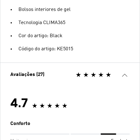
Bolsos interiores de gel
Tecnologia CLIMA365
Cor do artigo: Black
Código do artigo: KE5015
Avaliações (27)
4.7
Conforto