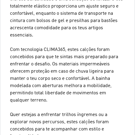
totalmente elástico proporciona um ajuste seguro e
confortável, enquanto o sistema de transporte na
cintura com bolsos de gel e presilhas para bastões
acrescenta comodidade para os teus artigos
essenciais.
Com tecnologia CLIMA365, estes calções foram
concebidos para que te sintas mais preparado para
enfrentar o desafio. Os materiais impermeáveis
oferecem proteção em caso de chuva ligeira para
manter o teu corpo seco e confortável. A bainha
modelada com aberturas melhora a mobilidade,
permitindo total liberdade de movimentos em
qualquer terreno.
Quer estejas a enfrentar trilhos íngremes ou a
explorar novos percursos, estes calções foram
concebidos para te acompanhar com estilo e