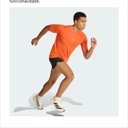
funcionalidade.