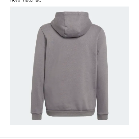
novo material.