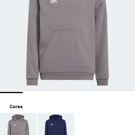
Cores