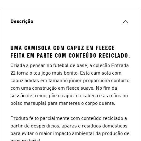
Descrição
UMA CAMISOLA COM CAPUZ EM FLEECE
FEITA EM PARTE COM CONTEÚDO RECICLADO.
Criada a pensar no futebol de base, a coleção Entrada
22 torna o teu jogo mais bonito. Esta camisola com
capuz adidas em tamanho júnior proporciona conforto
com uma construção em fleece suave. No fim da
sessão de treino, põe o capuz na cabeça e as mãos no
bolso marsupial para manteres o corpo quente.
Produto feito parcialmente com conteúdo reciclado a
partir de desperdícios, aparas e resíduos domésticos
para evitar o maior impacto ambiental da produção de