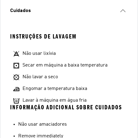
Cuidados
INSTRUÇÕES DE LAVAGEM
Não usar lixívia
Secar em máquina a baixa temperatura
Não lavar a seco
Engomar a temperatura baixa
Lavar à máquina em água fria
INFORMAÇÃO ADICIONAL SOBRE CUIDADOS
Não usar amaciadores
Remove immediately