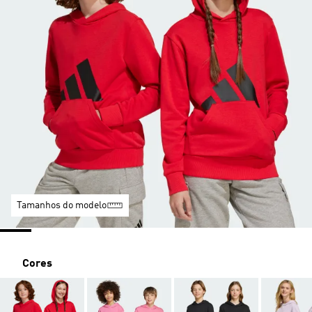
Tamanhos do modelo
Cores