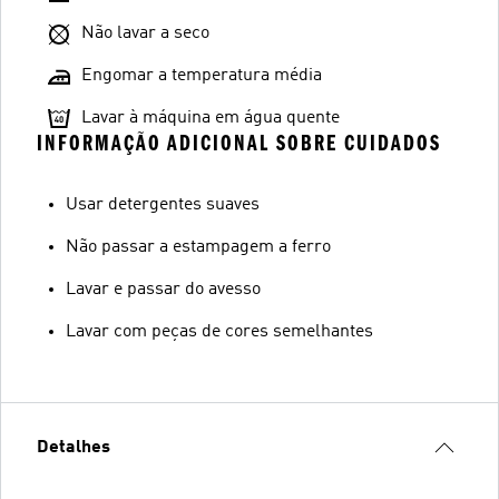
Não lavar a seco
Engomar a temperatura média
Lavar à máquina em água quente
INFORMAÇÃO ADICIONAL SOBRE CUIDADOS
Usar detergentes suaves
Não passar a estampagem a ferro
Lavar e passar do avesso
Lavar com peças de cores semelhantes
Detalhes