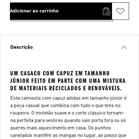
Adicionar ao carrinho
Descrição
UM CASACO COM CAPUZ EM TAMANHO
JÚNIOR FEITO EM PARTE COM UMA MISTURA
DE MATERIAIS RECICLADOS E RENOVÁVEIS.
Esta camisola com capuz adidas em tamanho júnior é
a peça casual que combina com tudo o que tens no
roupeiro. O moletão suave e o corte clássico tornam-
na perfeita para vestires quando sais porta fora ou só
queres mais aquecimento em casa. Os punhos
canelados mantêm as mangas no lugar, ao passo que