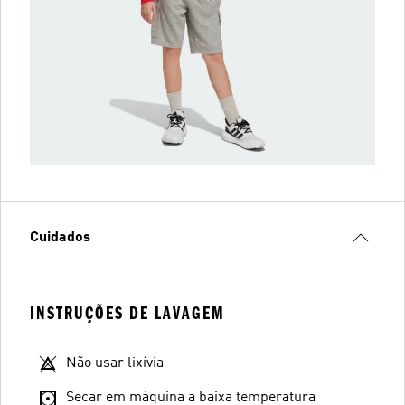
Cuidados
INSTRUÇÕES DE LAVAGEM
Não usar lixívia
Secar em máquina a baixa temperatura