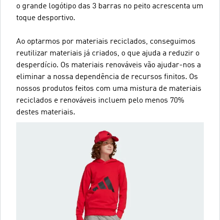
o grande logótipo das 3 barras no peito acrescenta um
toque desportivo.
Ao optarmos por materiais reciclados, conseguimos
reutilizar materiais já criados, o que ajuda a reduzir o
desperdício. Os materiais renováveis vão ajudar-nos a
eliminar a nossa dependência de recursos finitos. Os
nossos produtos feitos com uma mistura de materiais
reciclados e renováveis incluem pelo menos 70%
destes materiais.