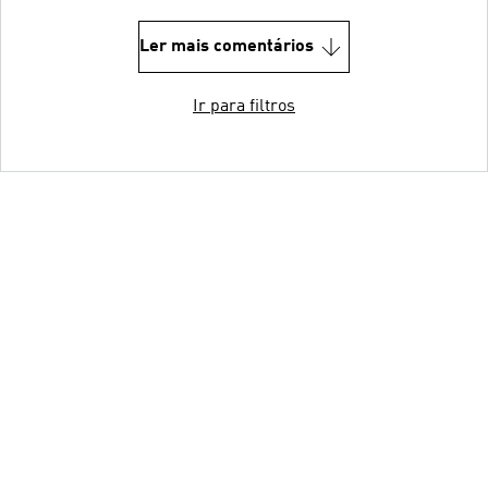
Ler mais comentários
Ir para filtros