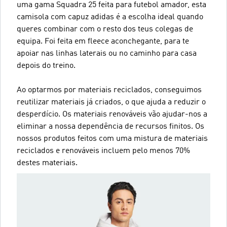
uma gama Squadra 25 feita para futebol amador, esta
camisola com capuz adidas é a escolha ideal quando
queres combinar com o resto dos teus colegas de
equipa. Foi feita em fleece aconchegante, para te
apoiar nas linhas laterais ou no caminho para casa
depois do treino.
Ao optarmos por materiais reciclados, conseguimos
reutilizar materiais já criados, o que ajuda a reduzir o
desperdício. Os materiais renováveis vão ajudar-nos a
eliminar a nossa dependência de recursos finitos. Os
nossos produtos feitos com uma mistura de materiais
reciclados e renováveis incluem pelo menos 70%
destes materiais.