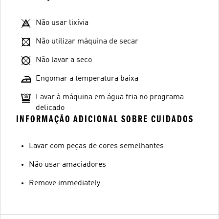
Não usar lixívia
Não utilizar máquina de secar
Não lavar a seco
Engomar a temperatura baixa
Lavar à máquina em água fria no programa
delicado
INFORMAÇÃO ADICIONAL SOBRE CUIDADOS
Lavar com peças de cores semelhantes
Não usar amaciadores
Remove immediately