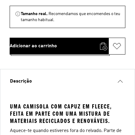
Tamanho real.
Recomendamos que encomendes o teu
tamanho habitual.
Adicionar ao carrinho
Descrição
UMA CAMISOLA COM CAPUZ EM FLEECE,
FEITA EM PARTE COM UMA MISTURA DE
MATERIAIS RECICLADOS E RENOVÁVEIS.
Aquece-te quando estiveres fora do relvado. Parte de