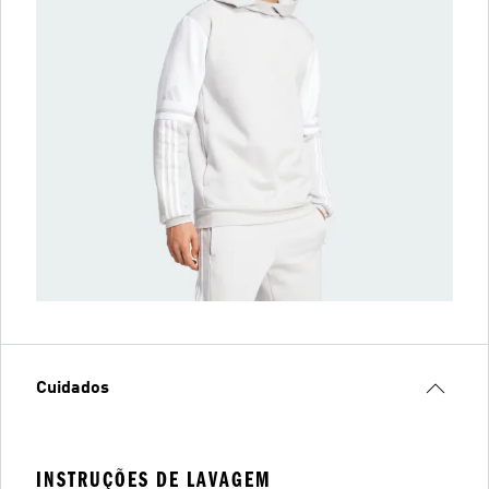
Cuidados
INSTRUÇÕES DE LAVAGEM