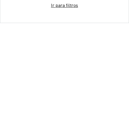
Ir para filtros