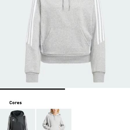
Cores