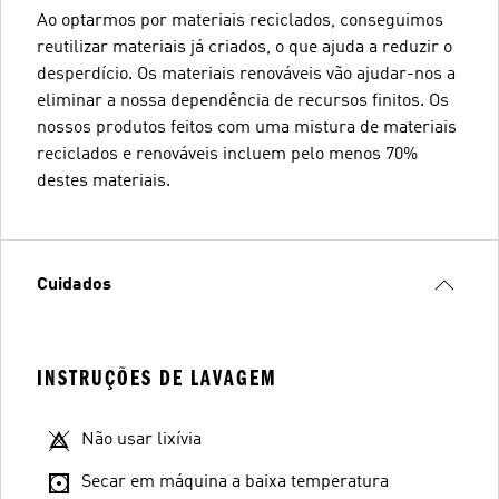
Ao optarmos por materiais reciclados, conseguimos
reutilizar materiais já criados, o que ajuda a reduzir o
desperdício. Os materiais renováveis vão ajudar-nos a
eliminar a nossa dependência de recursos finitos. Os
nossos produtos feitos com uma mistura de materiais
reciclados e renováveis incluem pelo menos 70%
destes materiais.
Cuidados
INSTRUÇÕES DE LAVAGEM
Não usar lixívia
Secar em máquina a baixa temperatura