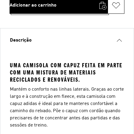
Adicionar ao carrinho
Descrição
UMA CAMISOLA COM CAPUZ FEITA EM PARTE
COM UMA MISTURA DE MATERIAIS
RECICLADOS E RENOVÁVEIS.
Mantém o conforto nas linhas laterais. Graças ao corte
largo e à construção em fleece, esta camisola com
capuz adidas é ideal para te manteres confortável a
caminho do relvado. Põe o capuz com cordão quando
precisares de te concentrar antes das partidas e das
sessões de treino.