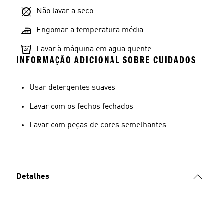
Não lavar a seco
Engomar a temperatura média
Lavar à máquina em água quente
INFORMAÇÃO ADICIONAL SOBRE CUIDADOS
Usar detergentes suaves
Lavar com os fechos fechados
Lavar com peças de cores semelhantes
Detalhes