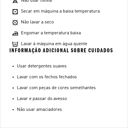
Não usar lixívia
Secar em máquina a baixa temperatura
Não lavar a seco
Engomar a temperatura baixa
Lavar à máquina em água quente
INFORMAÇÃO ADICIONAL SOBRE CUIDADOS
Usar detergentes suaves
Lavar com os fechos fechados
Lavar com peças de cores semelhantes
Lavar e passar do avesso
Não usar amaciadores