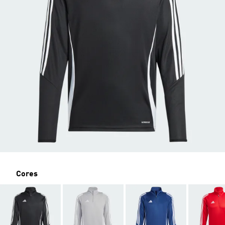
Cores