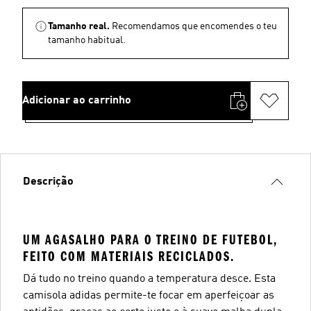
Tamanho real.
Recomendamos que encomendes o teu
tamanho habitual.
Adicionar ao carrinho
Descrição
UM AGASALHO PARA O TREINO DE FUTEBOL,
FEITO COM MATERIAIS RECICLADOS.
Dá tudo no treino quando a temperatura desce. Esta
camisola adidas permite-te focar em aperfeiçoar as