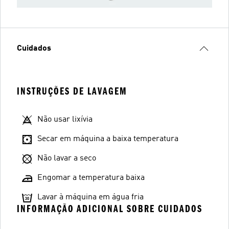
Cuidados
INSTRUÇÕES DE LAVAGEM
Não usar lixívia
Secar em máquina a baixa temperatura
Não lavar a seco
Engomar a temperatura baixa
Lavar à máquina em água fria
INFORMAÇÃO ADICIONAL SOBRE CUIDADOS