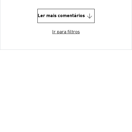
Ler mais comentários
Ir para filtros