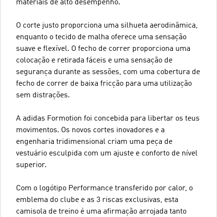
materiais de alto desempenho.
O corte justo proporciona uma silhueta aerodinâmica,
enquanto o tecido de malha oferece uma sensação
suave e flexível. O fecho de correr proporciona uma
colocação e retirada fáceis e uma sensação de
segurança durante as sessões, com uma cobertura de
fecho de correr de baixa fricção para uma utilização
sem distrações.
A adidas Formotion foi concebida para libertar os teus
movimentos. Os novos cortes inovadores e a
engenharia tridimensional criam uma peça de
vestuário esculpida com um ajuste e conforto de nível
superior.
Com o logótipo Performance transferido por calor, o
emblema do clube e as 3 riscas exclusivas, esta
camisola de treino é uma afirmação arrojada tanto