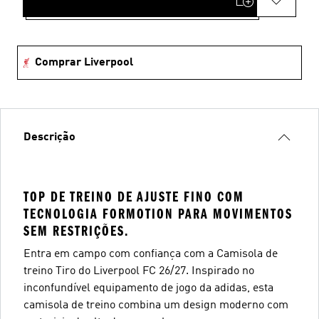
Comprar Liverpool
Descrição
TOP DE TREINO DE AJUSTE FINO COM
TECNOLOGIA FORMOTION PARA MOVIMENTOS
SEM RESTRIÇÕES.
Entra em campo com confiança com a Camisola de
treino Tiro do Liverpool FC 26/27. Inspirado no
inconfundível equipamento de jogo da adidas, esta
camisola de treino combina um design moderno com