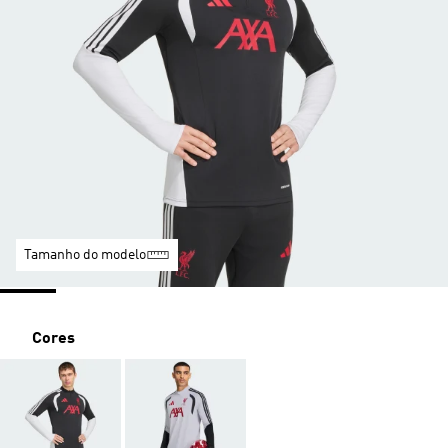
Tamanho do modelo
Cores