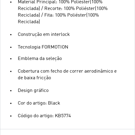
Material Principal: 100% Poliéster(100%
Reciclada) / Recorte: 100% Poliéster(100%
Reciclada) / Fita: 100% Poliéster(100%
Reciclada)
Construção em interlock
Tecnologia FORMOTION
Emblema da seleção
Cobertura com fecho de correr aerodinâmico e
de baixa fricção
Design gráfico
Cor do artigo: Black
Código do artigo: KB5774