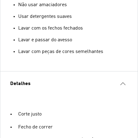
Não usar amaciadores
Usar detergentes suaves
Lavar com os fechos fechados
Lavar e passar do avesso
Lavar com peças de cores semelhantes
Detalhes
Corte justo
Fecho de correr