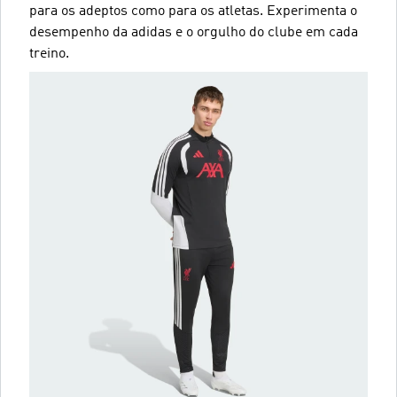
para os adeptos como para os atletas. Experimenta o
desempenho da adidas e o orgulho do clube em cada
treino.