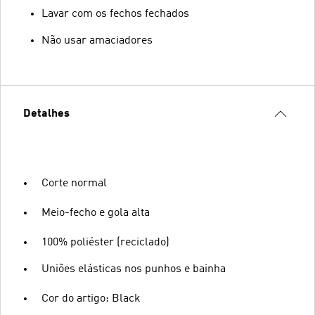
Lavar com os fechos fechados
Não usar amaciadores
Detalhes
Corte normal
Meio-fecho e gola alta
100% poliéster (reciclado)
Uniões elásticas nos punhos e bainha
Cor do artigo: Black