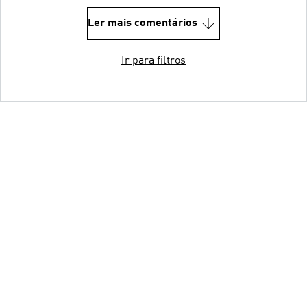
Ler mais comentários
Ir para filtros