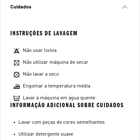
Cuidados
INSTRUÇÕES DE LAVAGEM
Não usar lixívia
Não utilizar máquina de secar
Não lavar a seco
Engomar a temperatura média
Lavar à máquina em água quente
INFORMAÇÃO ADICIONAL SOBRE CUIDADOS
Lavar com peças de cores semelhantes
Utilizar detergente suave