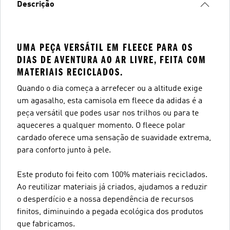
Descrição
UMA PEÇA VERSÁTIL EM FLEECE PARA OS
DIAS DE AVENTURA AO AR LIVRE, FEITA COM
MATERIAIS RECICLADOS.
Quando o dia começa a arrefecer ou a altitude exige
um agasalho, esta camisola em fleece da adidas é a
peça versátil que podes usar nos trilhos ou para te
aqueceres a qualquer momento. O fleece polar
cardado oferece uma sensação de suavidade extrema,
para conforto junto à pele.
Este produto foi feito com 100% materiais reciclados.
Ao reutilizar materiais já criados, ajudamos a reduzir
o desperdício e a nossa dependência de recursos
finitos, diminuindo a pegada ecológica dos produtos
que fabricamos.