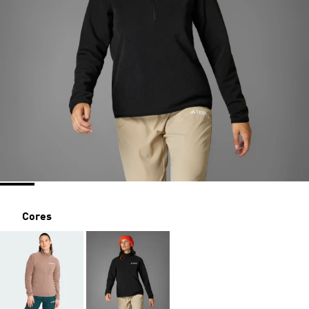
Cores