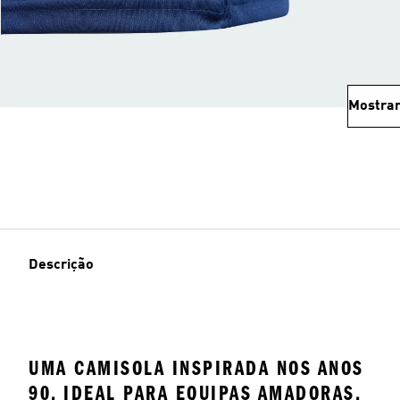
Mostrar
Descrição
UMA CAMISOLA INSPIRADA NOS ANOS
90, IDEAL PARA EQUIPAS AMADORAS,