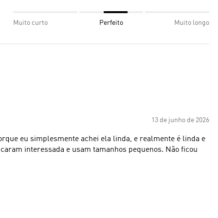
Muito curto
Perfeito
Muito longo
13 de junho de 2026
rque eu simplesmente achei ela linda, e realmente é linda e
am interessada e usam tamanhos pequenos. Não ficou