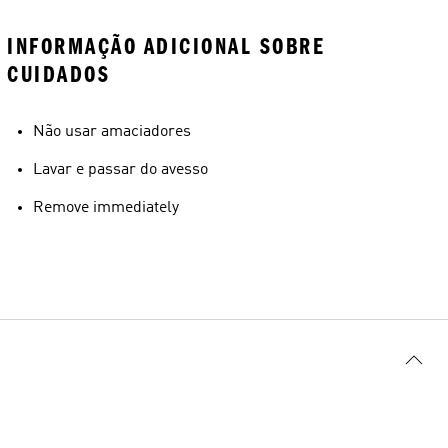
INFORMAÇÃO ADICIONAL SOBRE
CUIDADOS
Não usar amaciadores
Lavar e passar do avesso
Remove immediately