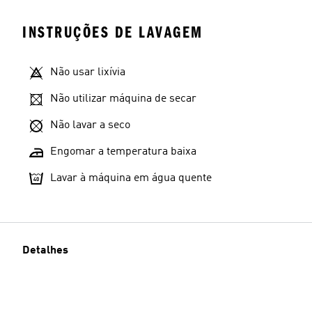
INSTRUÇÕES DE LAVAGEM
Não usar lixívia
Não utilizar máquina de secar
Não lavar a seco
Engomar a temperatura baixa
Lavar à máquina em água quente
Detalhes