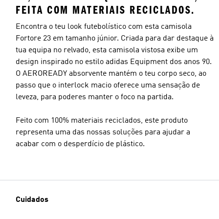
FEITA COM MATERIAIS RECICLADOS.
Encontra o teu look futebolístico com esta camisola
Fortore 23 em tamanho júnior. Criada para dar destaque à
tua equipa no relvado, esta camisola vistosa exibe um
design inspirado no estilo adidas Equipment dos anos 90.
O AEROREADY absorvente mantém o teu corpo seco, ao
passo que o interlock macio oferece uma sensação de
leveza, para poderes manter o foco na partida.
Feito com 100% materiais reciclados, este produto
representa uma das nossas soluções para ajudar a
acabar com o desperdício de plástico.
Cuidados