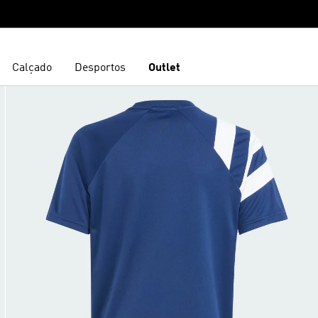
Calçado
Desportos
Outlet