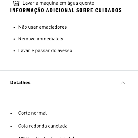
Lavar à máquina em água quente
INFORMAÇÃO ADICIONAL SOBRE CUIDADOS
Não usar amaciadores
Remove immediately
Lavar e passar do avesso
Detalhes
Corte normal
Gola redonda canelada