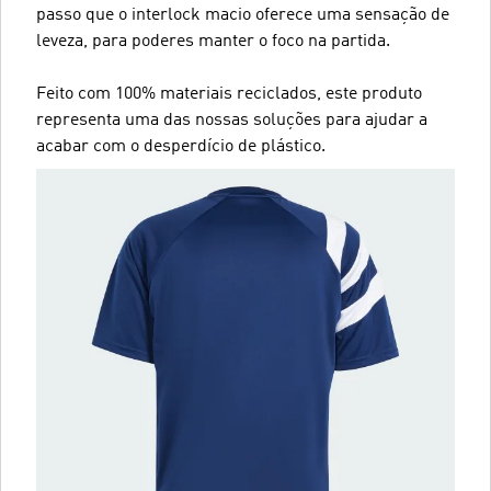
passo que o interlock macio oferece uma sensação de
leveza, para poderes manter o foco na partida.
Feito com 100% materiais reciclados, este produto
representa uma das nossas soluções para ajudar a
acabar com o desperdício de plástico.