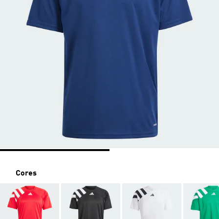
Cores