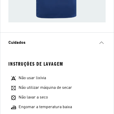
Cuidados
INSTRUÇÕES DE LAVAGEM
Não usar lixívia
Não utilizar máquina de secar
Não lavar a seco
Engomar a temperatura baixa