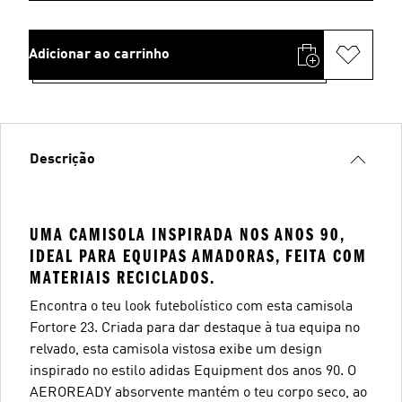
Adicionar ao carrinho
Descrição
UMA CAMISOLA INSPIRADA NOS ANOS 90,
IDEAL PARA EQUIPAS AMADORAS, FEITA COM
MATERIAIS RECICLADOS.
Encontra o teu look futebolístico com esta camisola
Fortore 23. Criada para dar destaque à tua equipa no
relvado, esta camisola vistosa exibe um design
inspirado no estilo adidas Equipment dos anos 90. O
AEROREADY absorvente mantém o teu corpo seco, ao