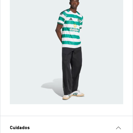
Cuidados