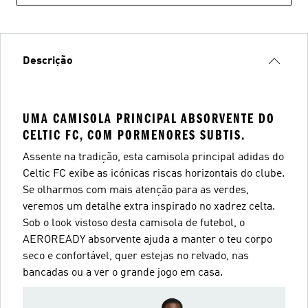
Descrição
UMA CAMISOLA PRINCIPAL ABSORVENTE DO
CELTIC FC, COM PORMENORES SUBTIS.
Assente na tradição, esta camisola principal adidas do
Celtic FC exibe as icónicas riscas horizontais do clube.
Se olharmos com mais atenção para as verdes,
veremos um detalhe extra inspirado no xadrez celta.
Sob o look vistoso desta camisola de futebol, o
AEROREADY absorvente ajuda a manter o teu corpo
seco e confortável, quer estejas no relvado, nas
bancadas ou a ver o grande jogo em casa.