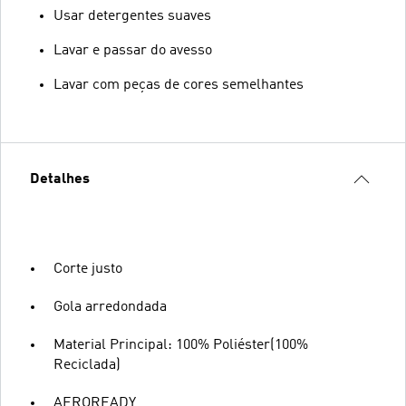
Usar detergentes suaves
Lavar e passar do avesso
Lavar com peças de cores semelhantes
Detalhes
Corte justo
Gola arredondada
Material Principal: 100% Poliéster(100%
Reciclada)
AEROREADY