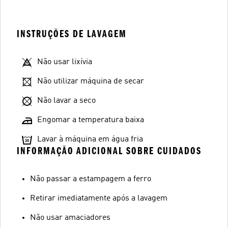
INSTRUÇÕES DE LAVAGEM
Não usar lixívia
Não utilizar máquina de secar
Não lavar a seco
Engomar a temperatura baixa
Lavar à máquina em água fria
INFORMAÇÃO ADICIONAL SOBRE CUIDADOS
Não passar a estampagem a ferro
Retirar imediatamente após a lavagem
Não usar amaciadores