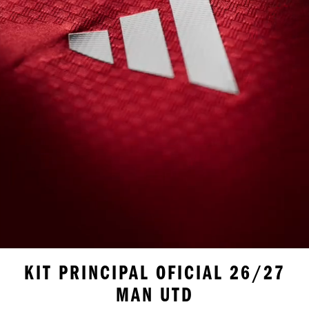
KIT PRINCIPAL OFICIAL 26/27
MAN UTD