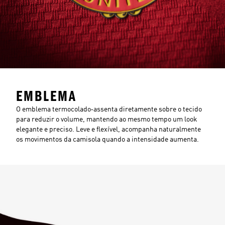
EMBLEMA
O emblema termocolado‑assenta diretamente sobre o tecido
para reduzir o volume, mantendo ao mesmo tempo um look
elegante e preciso. Leve e flexível, acompanha naturalmente
os movimentos da camisola quando a intensidade aumenta.