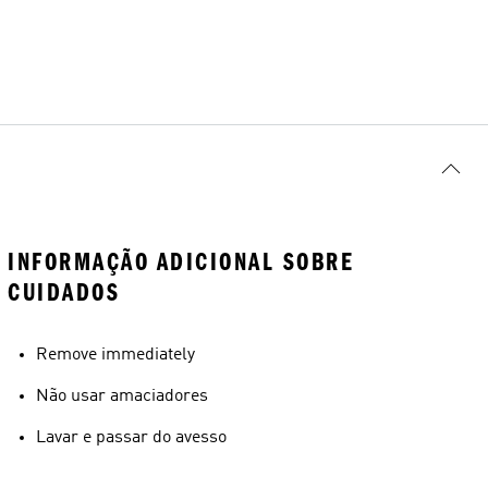
INFORMAÇÃO ADICIONAL SOBRE
CUIDADOS
Remove immediately
Não usar amaciadores
Lavar e passar do avesso