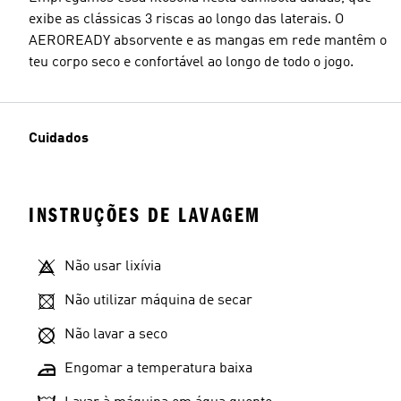
exibe as clássicas 3 riscas ao longo das laterais. O
AEROREADY absorvente e as mangas em rede mantêm o
teu corpo seco e confortável ao longo de todo o jogo.
Cuidados
INSTRUÇÕES DE LAVAGEM
Não usar lixívia
Não utilizar máquina de secar
Não lavar a seco
Engomar a temperatura baixa