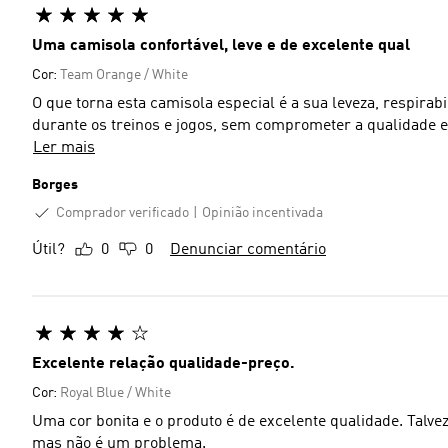
Uma camisola confortável, leve e de excelente qual
Cor:
Team Orange / White
O que torna esta camisola especial é a sua leveza, respirab
durante os treinos e jogos, sem comprometer a qualidade e 
Ler mais
Borges
Comprador verificado
Opinião incentivada
Útil?
0
0
Denunciar comentário
Excelente relação qualidade-preço.
Cor:
Royal Blue / White
Uma cor bonita e o produto é de excelente qualidade. Talv
mas não é um problema.