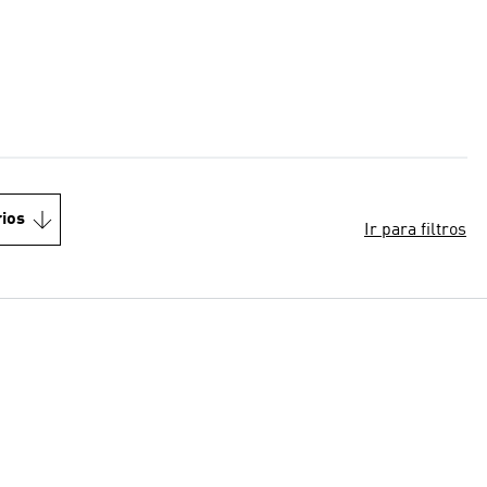
ios
Ir para filtros