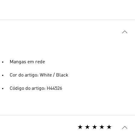
Mangas em rede
Cor do artigo: White / Black
Código do artigo: H44526