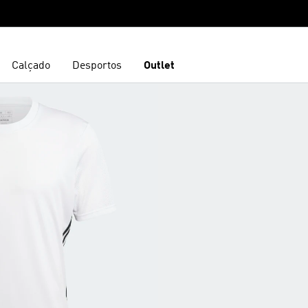
Calçado
Desportos
Outlet