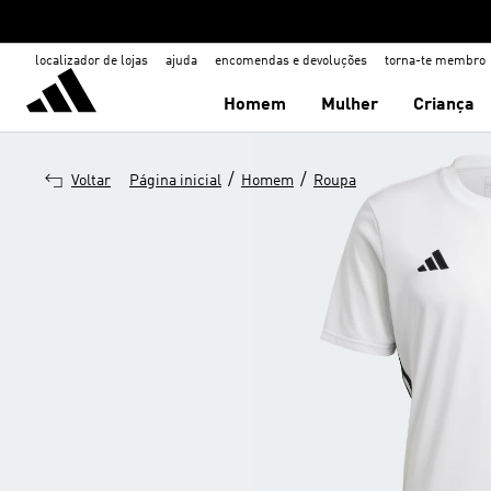
localizador de lojas
ajuda
encomendas e devoluções
torna-te membro
Homem
Mulher
Criança
/
/
Voltar
Página inicial
Homem
Roupa