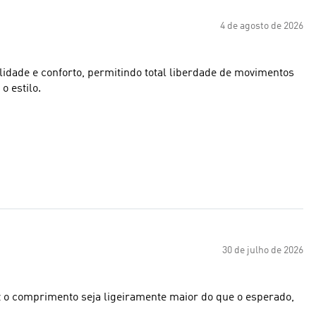
4 de agosto de 2026
ilidade e conforto, permitindo total liberdade de movimentos
o estilo.
30 de julho de 2026
ez o comprimento seja ligeiramente maior do que o esperado,