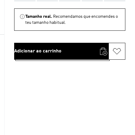
Tamanho real.
Recomendamos que encomendes o
teu tamanho habitual.
Adicionar ao carrinho