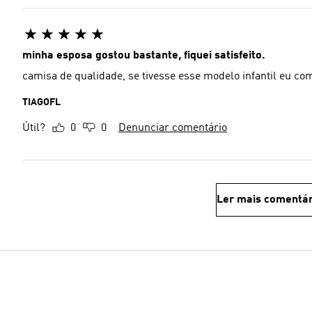
minha esposa gostou bastante, fiquei satisfeito.
camisa de qualidade, se tivesse esse modelo infantil eu com
TIAGOFL
Útil?
0
0
Denunciar comentário
Ler mais comentár