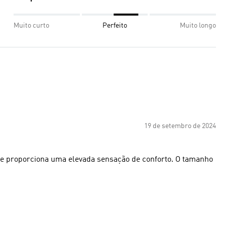
Muito curto
Perfeito
Muito longo
19 de setembro de 2024
el e proporciona uma elevada sensação de conforto. O tamanho