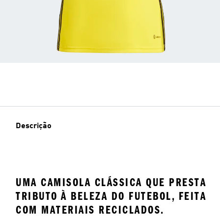
Descrição
UMA CAMISOLA CLÁSSICA QUE PRESTA
TRIBUTO À BELEZA DO FUTEBOL, FEITA
COM MATERIAIS RECICLADOS.