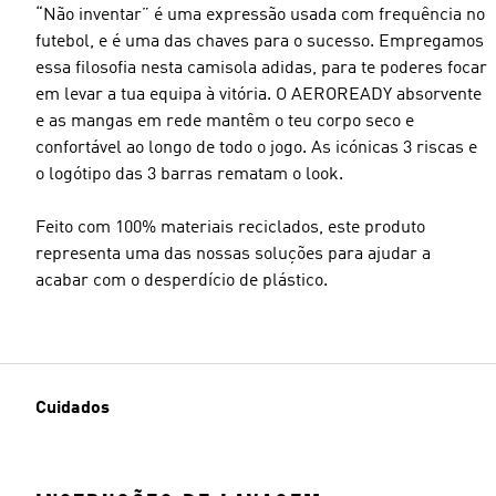
“Não inventar” é uma expressão usada com frequência no
futebol, e é uma das chaves para o sucesso. Empregamos
essa filosofia nesta camisola adidas, para te poderes focar
em levar a tua equipa à vitória. O AEROREADY absorvente
e as mangas em rede mantêm o teu corpo seco e
confortável ao longo de todo o jogo. As icónicas 3 riscas e
o logótipo das 3 barras rematam o look.
Feito com 100% materiais reciclados, este produto
representa uma das nossas soluções para ajudar a
acabar com o desperdício de plástico.
Cuidados