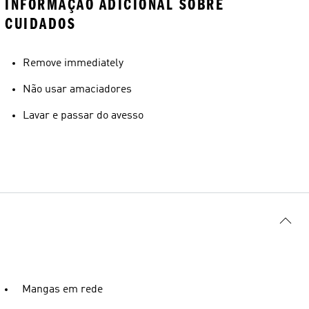
INFORMAÇÃO ADICIONAL SOBRE
CUIDADOS
Remove immediately
Não usar amaciadores
Lavar e passar do avesso
Mangas em rede