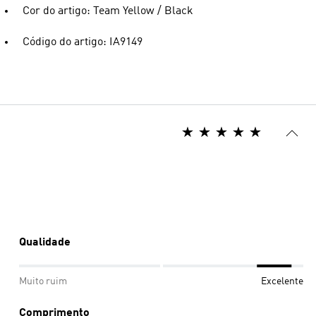
Cor do artigo: Team Yellow / Black
Código do artigo: IA9149
Qualidade
Muito ruim
Excelente
Comprimento