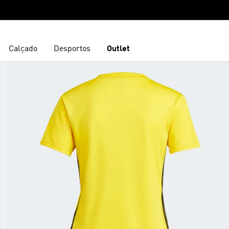
Calçado
Desportos
Outlet