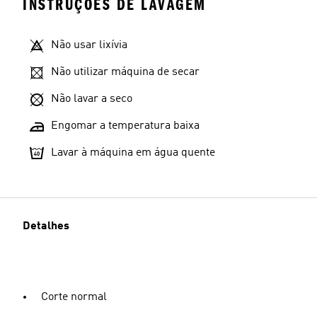
INSTRUÇÕES DE LAVAGEM
Não usar lixívia
Não utilizar máquina de secar
Não lavar a seco
Engomar a temperatura baixa
Lavar à máquina em água quente
Detalhes
Corte normal