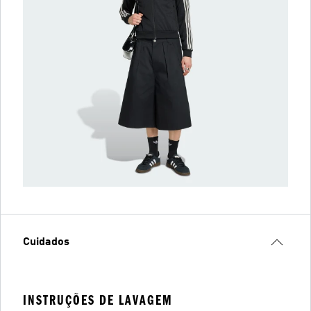
Cuidados
INSTRUÇÕES DE LAVAGEM