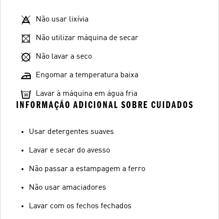
Não usar lixívia
Não utilizar máquina de secar
Não lavar a seco
Engomar a temperatura baixa
Lavar à máquina em água fria
INFORMAÇÃO ADICIONAL SOBRE CUIDADOS
Usar detergentes suaves
Lavar e secar do avesso
Não passar a estampagem a ferro
Não usar amaciadores
Lavar com os fechos fechados