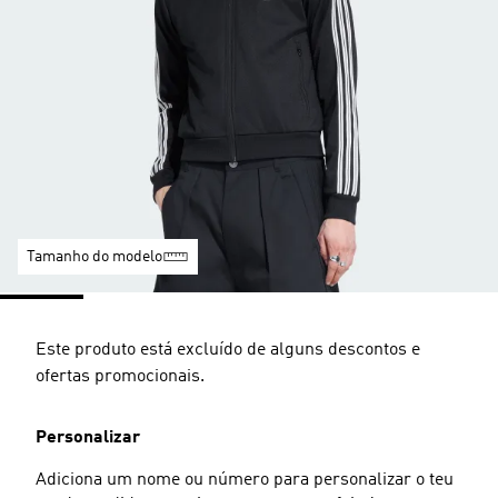
Tamanho do modelo
Este produto está excluído de alguns descontos e
ofertas promocionais.
Personalizar
Adiciona um nome ou número para personalizar o teu