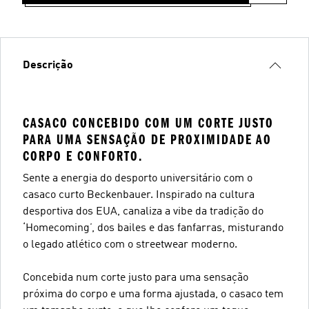
Descrição
CASACO CONCEBIDO COM UM CORTE JUSTO
PARA UMA SENSAÇÃO DE PROXIMIDADE AO
CORPO E CONFORTO.
Sente a energia do desporto universitário com o
casaco curto Beckenbauer. Inspirado na cultura
desportiva dos EUA, canaliza a vibe da tradição do
‘Homecoming’, dos bailes e das fanfarras, misturando
o legado atlético com o streetwear moderno.
Concebida num corte justo para uma sensação
próxima do corpo e uma forma ajustada, o casaco tem