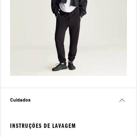
Cuidados
INSTRUÇÕES DE LAVAGEM