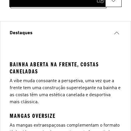
Destaques
BAINHA ABERTA NA FRENTE, COSTAS
CANELADAS
A vibe muda consoante a perspetiva, uma vez que a
frente tem uma construção superelegante na bainha e
as costas têm uma estética canelada e desportiva
mais clássica.
MANGAS OVERSIZE
As mangas extraespaçosas complementam o formato