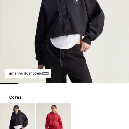
Tamanho do modelo
Cores