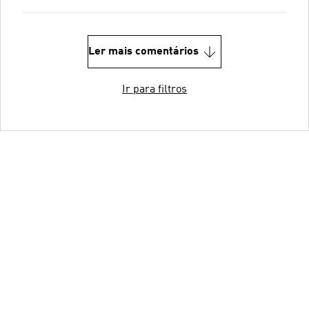
Ler mais comentários
Ir para filtros