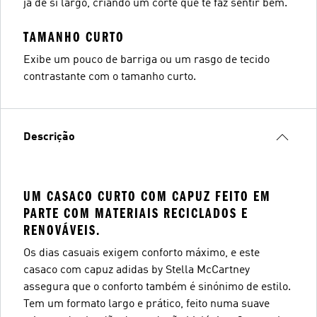
já de si largo, criando um corte que te faz sentir bem.
TAMANHO CURTO
Exibe um pouco de barriga ou um rasgo de tecido
contrastante com o tamanho curto.
Descrição
UM CASACO CURTO COM CAPUZ FEITO EM
PARTE COM MATERIAIS RECICLADOS E
RENOVÁVEIS.
Os dias casuais exigem conforto máximo, e este
casaco com capuz adidas by Stella McCartney
assegura que o conforto também é sinónimo de estilo.
Tem um formato largo e prático, feito numa suave