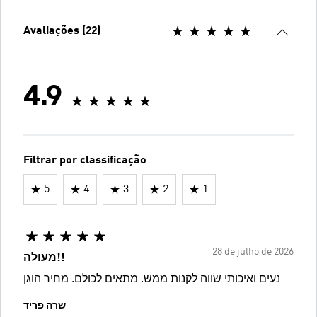
Avaliações (22)
4.9
Filtrar por classificação
5
4
3
2
1
28 de julho de 2026
מעולה!!
נעים ואיכותי שווה לקנות ממש. מתאים לכולם. מחיר הוגן
שרה פריד