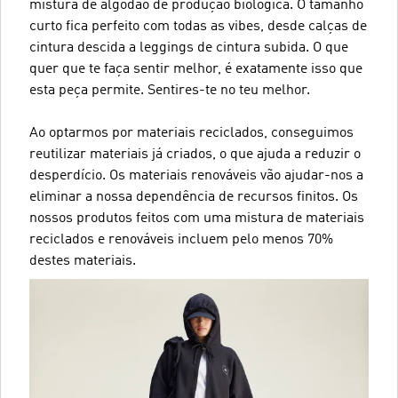
mistura de algodão de produção biológica. O tamanho
curto fica perfeito com todas as vibes, desde calças de
cintura descida a leggings de cintura subida. O que
quer que te faça sentir melhor, é exatamente isso que
esta peça permite. Sentires-te no teu melhor.
Ao optarmos por materiais reciclados, conseguimos
reutilizar materiais já criados, o que ajuda a reduzir o
desperdício. Os materiais renováveis vão ajudar-nos a
eliminar a nossa dependência de recursos finitos. Os
nossos produtos feitos com uma mistura de materiais
reciclados e renováveis incluem pelo menos 70%
destes materiais.