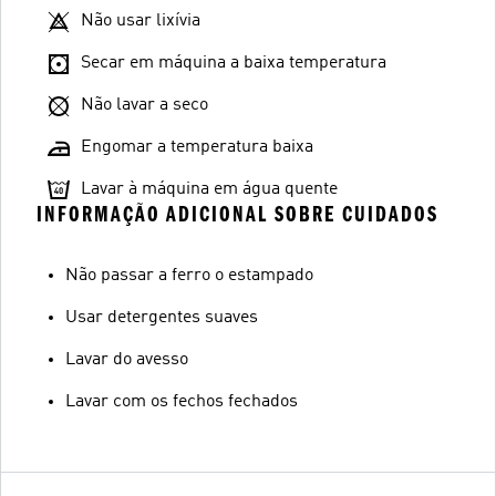
Não usar lixívia
Secar em máquina a baixa temperatura
Não lavar a seco
Engomar a temperatura baixa
Lavar à máquina em água quente
INFORMAÇÃO ADICIONAL SOBRE CUIDADOS
Não passar a ferro o estampado
Usar detergentes suaves
Lavar do avesso
Lavar com os fechos fechados