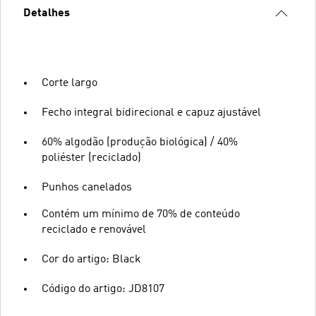
Detalhes
Corte largo
Fecho integral bidirecional e capuz ajustável
60% algodão (produção biológica) / 40%
poliéster (reciclado)
Punhos canelados
Contém um mínimo de 70% de conteúdo
reciclado e renovável
Cor do artigo: Black
Código do artigo: JD8107