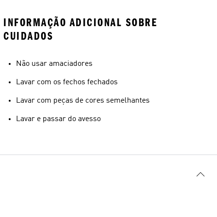
INFORMAÇÃO ADICIONAL SOBRE
CUIDADOS
Não usar amaciadores
Lavar com os fechos fechados
Lavar com peças de cores semelhantes
Lavar e passar do avesso