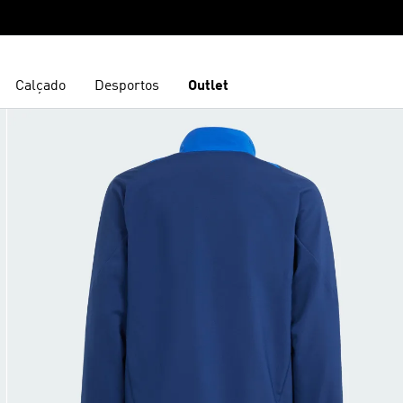
Calçado
Desportos
Outlet