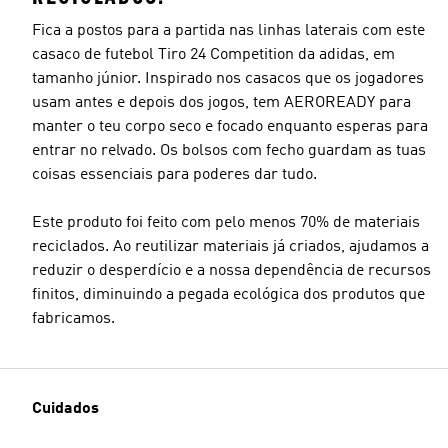
Fica a postos para a partida nas linhas laterais com este
casaco de futebol Tiro 24 Competition da adidas, em
tamanho júnior. Inspirado nos casacos que os jogadores
usam antes e depois dos jogos, tem AEROREADY para
manter o teu corpo seco e focado enquanto esperas para
entrar no relvado. Os bolsos com fecho guardam as tuas
coisas essenciais para poderes dar tudo.
Este produto foi feito com pelo menos 70% de materiais
reciclados. Ao reutilizar materiais já criados, ajudamos a
reduzir o desperdício e a nossa dependência de recursos
finitos, diminuindo a pegada ecológica dos produtos que
fabricamos.
Cuidados