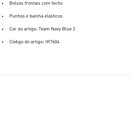
Bolsos frontais com fecho
Punhos e bainha elásticos
Cor do artigo: Team Navy Blue 2
Código do artigo: IR7604