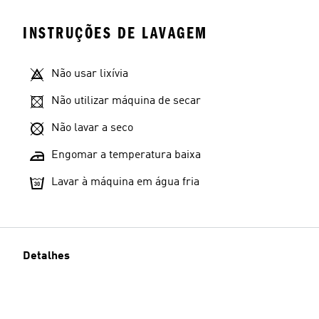
INSTRUÇÕES DE LAVAGEM
Não usar lixívia
Não utilizar máquina de secar
Não lavar a seco
Engomar a temperatura baixa
Lavar à máquina em água fria
Detalhes