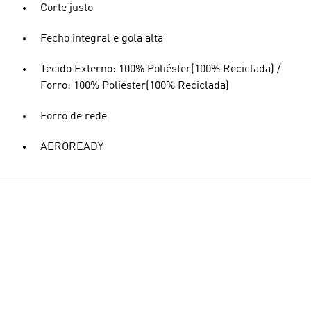
Corte justo
Fecho integral e gola alta
Tecido Externo: 100% Poliéster(100% Reciclada) /
Forro: 100% Poliéster(100% Reciclada)
Forro de rede
AEROREADY