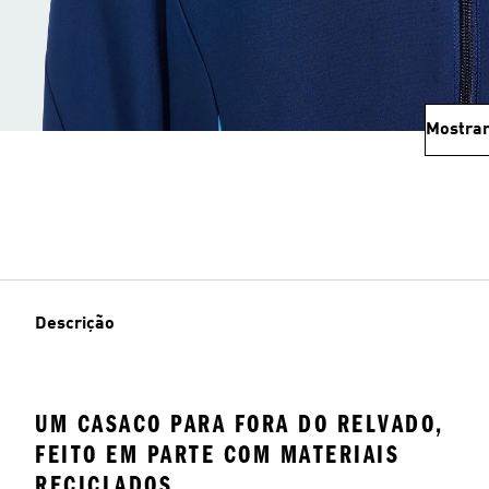
Mostrar
Descrição
UM CASACO PARA FORA DO RELVADO,
FEITO EM PARTE COM MATERIAIS
RECICLADOS.