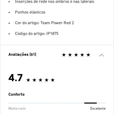
Inserções de rede nos ombros e nas laterais
Punhos elásticos
Cor do artigo: Team Power Red 2
Código do artigo: IP1875
Avaliações (61)
4.7
Conforto
Muito ruim
Excelente