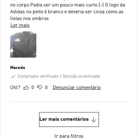
no corpo Podia ser um pouco mais curto (-) O logo da
Adidas no peito é branco e deveria ser cinza como as
listas nos ombros
Ler mais
Macedo
Comprador verificado
Opinião incentivada
Útil?
0
0
Denunciar comentário
Ler mais comentários
Ir para filtros