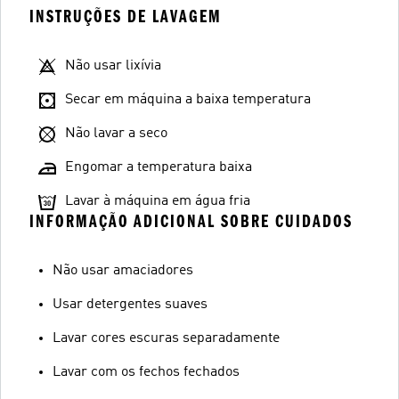
INSTRUÇÕES DE LAVAGEM
Não usar lixívia
Secar em máquina a baixa temperatura
Não lavar a seco
Engomar a temperatura baixa
Lavar à máquina em água fria
INFORMAÇÃO ADICIONAL SOBRE CUIDADOS
Não usar amaciadores
Usar detergentes suaves
Lavar cores escuras separadamente
Lavar com os fechos fechados