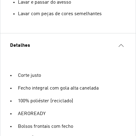
Lavar e passar do avesso
Lavar com peças de cores semelhantes
Detalhes
Corte justo
Fecho integral com gola alta canelada
100% poliéster (reciclado)
AEROREADY
Bolsos frontais com fecho