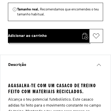
Tamanho real.
Recomendamos que encomendes o teu
tamanho habitual.
Adicionar ao carrinho
Descrição
AGASALHA-TE COM UM CASACO DE TREINO
FEITO COM MATERIAIS RECICLADOS.
Alcança o teu potencial futebolístico. Este casaco
adidas foi feito para o movimento constante no campo