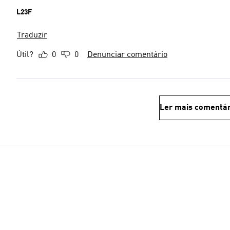
L23F
Traduzir
Útil?
0
0
Denunciar comentário
Ler mais comentár