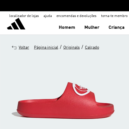
localizador de lojas
ajuda
encomendas e devoluções
torna-te membro
Homem
Mulher
Criança
/
/
Voltar
Página inicial
Originals
Calçado