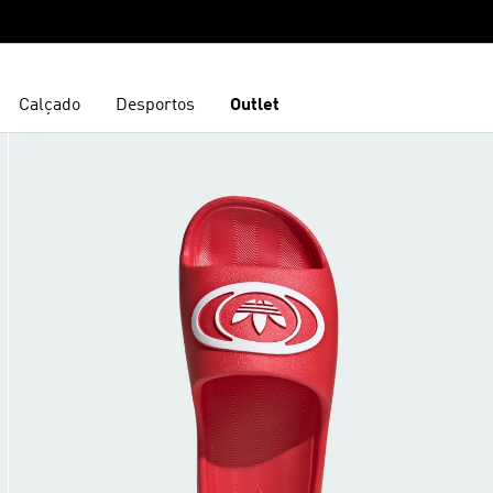
Calçado
Desportos
Outlet