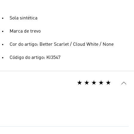
Sola sintética
Marca de trevo
Cor do artigo: Better Scarlet / Cloud White / None
Código do artigo: KI3547