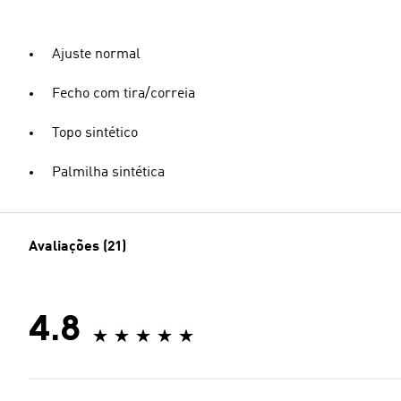
Ajuste normal
Fecho com tira/correia
Topo sintético
Palmilha sintética
Avaliações (21)
4.8