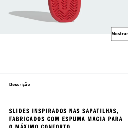
Mostrar
Descrição
SLIDES INSPIRADOS NAS SAPATILHAS,
FABRICADOS COM ESPUMA MACIA PARA
O MÁXIMO CONFORTO.