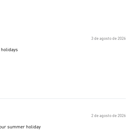
3 de agosto de 2026
 holidays
2 de agosto de 2026
 your summer holiday