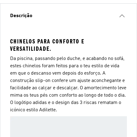
Descrição
CHINELOS PARA CONFORTO E
VERSATILIDADE.
Da piscina, passando pelo duche, e acabando no sofá,
estes chinelos foram feitos para o teu estilo de vida
em que o descanso vem depois do esforço. A
construção slip-on confere um ajuste aconchegante e
facilidade ao calçar e descalçar. O amortecimento leve
mima os teus pés com conforto ao longo de todo o dia.
O logótipo adidas e o design das 3 riscas rematam o
icónico estilo Adilette.