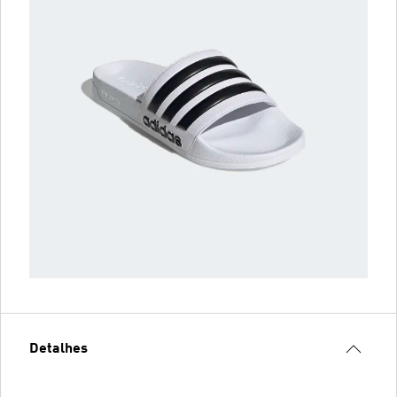
Detalhes