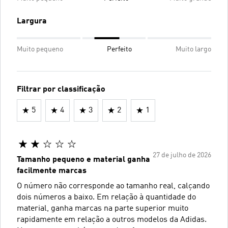
Largura
Muito pequeno
Perfeito
Muito largo
Filtrar por classificação
5
4
3
2
1
27 de julho de 2026
Tamanho pequeno e material ganha
facilmente marcas
O número não corresponde ao tamanho real, calçando
dois números a baixo. Em relação à quantidade do
material, ganha marcas na parte superior muito
rapidamente em relação a outros modelos da Adidas.