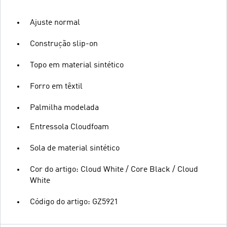
Ajuste normal
Construção slip-on
Topo em material sintético
Forro em têxtil
Palmilha modelada
Entressola Cloudfoam
Sola de material sintético
Cor do artigo: Cloud White / Core Black / Cloud
White
Código do artigo: GZ5921