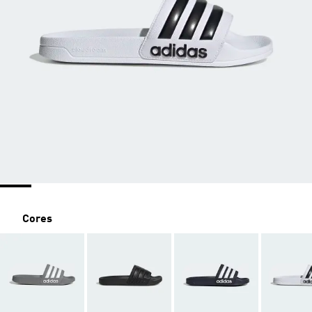
Cores