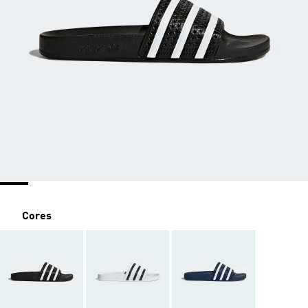
Cores