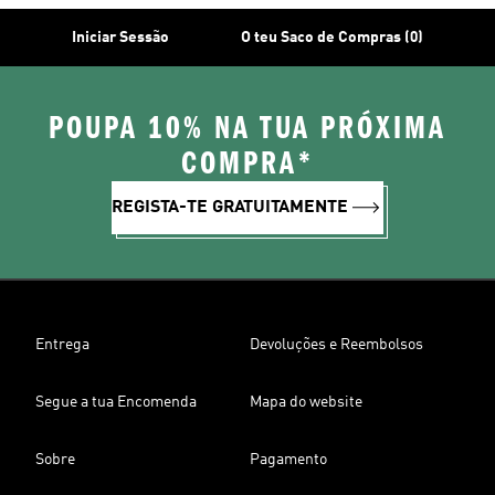
Iniciar Sessão
O teu Saco de Compras (0)
POUPA 10% NA TUA PRÓXIMA
COMPRA*
REGISTA-TE GRATUITAMENTE
Entrega
Devoluções e Reembolsos
Segue a tua Encomenda
Mapa do website
Sobre
Pagamento