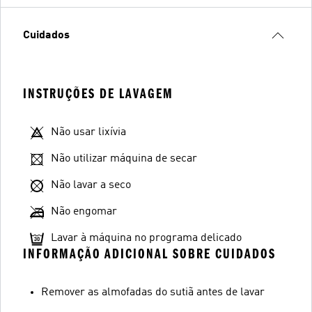
Cuidados
INSTRUÇÕES DE LAVAGEM
Não usar lixívia
Não utilizar máquina de secar
Não lavar a seco
Não engomar
Lavar à máquina no programa delicado
INFORMAÇÃO ADICIONAL SOBRE CUIDADOS
Remover as almofadas do sutiã antes de lavar