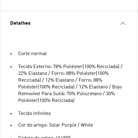
Detalhes
Corte normal
Tecido Externo: 78% Poliéster(100% Reciclada) /
22% Elastano / Forro: 88% Poliéster(100%
Reciclada) / 12% Elastano / Forro: 88%
Poliéster(100% Reciclada) / 12% Elastano / Bojo
Removível Para Sutiã: 70% Poliuretano / 30%
Poliéster(100% Reciclada)
Tecido Infinitex
Cor do artigo: Solar Purple / White