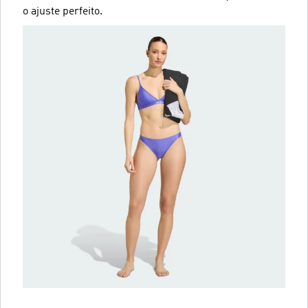
o ajuste perfeito.