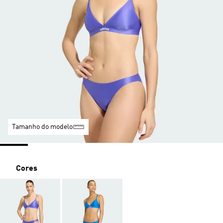
Tamanho do modelo
Cores