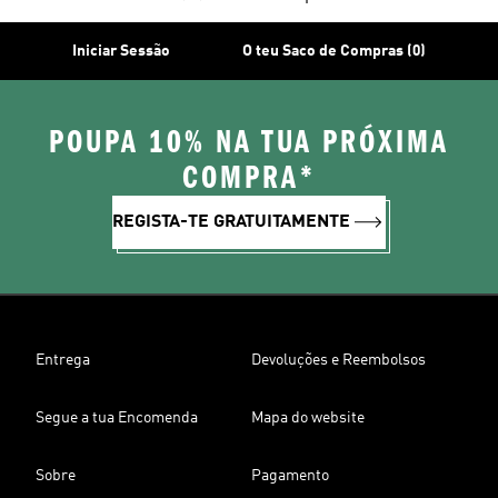
Iniciar Sessão
O teu Saco de Compras (0)
POUPA 10% NA TUA PRÓXIMA
COMPRA*
REGISTA-TE GRATUITAMENTE
Entrega
Devoluções e Reembolsos
Segue a tua Encomenda
Mapa do website
Sobre
Pagamento