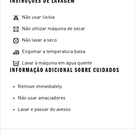
INSTRUÇÕES DE LAVAGEM
Não usar lixívia
Não utilizar máquina de secar
Não lavar a seco
Engomar a temperatura baixa
Lavar à máquina em água quente
INFORMAÇÃO ADICIONAL SOBRE CUIDADOS
Remove immediately
Não usar amaciadores
Lavar e passar do avesso