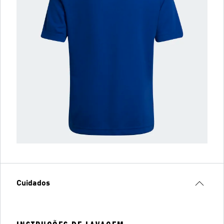
Cuidados