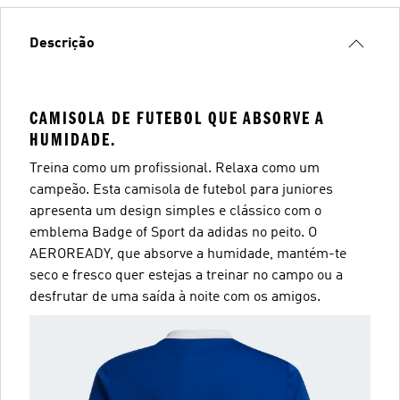
Descrição
CAMISOLA DE FUTEBOL QUE ABSORVE A
HUMIDADE.
Treina como um profissional. Relaxa como um
campeão. Esta camisola de futebol para juniores
apresenta um design simples e clássico com o
emblema Badge of Sport da adidas no peito. O
AEROREADY, que absorve a humidade, mantém-te
seco e fresco quer estejas a treinar no campo ou a
desfrutar de uma saída à noite com os amigos.