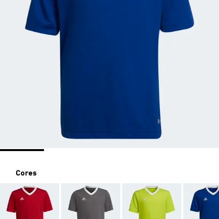
Cores