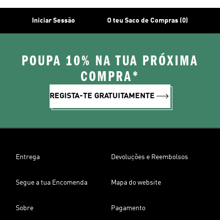
Iniciar Sessão
O teu Saco de Compras (0)
POUPA 10% NA TUA PRÓXIMA
COMPRA*
REGISTA-TE GRATUITAMENTE
Entrega
Devoluções e Reembolsos
Segue a tua Encomenda
Mapa do website
Sobre
Pagamento