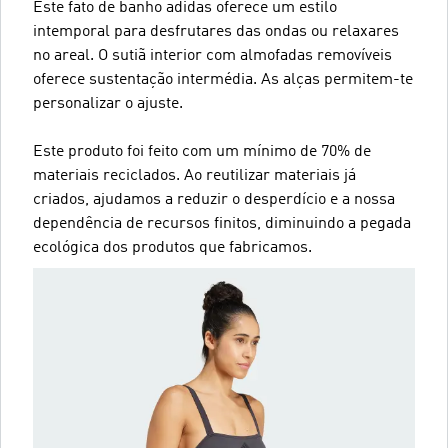
Este fato de banho adidas oferece um estilo
intemporal para desfrutares das ondas ou relaxares
no areal. O sutiã interior com almofadas removíveis
oferece sustentação intermédia. As alças permitem-te
personalizar o ajuste.
Este produto foi feito com um mínimo de 70% de
materiais reciclados. Ao reutilizar materiais já
criados, ajudamos a reduzir o desperdício e a nossa
dependência de recursos finitos, diminuindo a pegada
ecológica dos produtos que fabricamos.