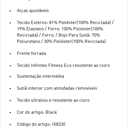
Alças ajustáveis
Tecido Externo: 81% Poliéster(100% Reciclada) /
19% Elastano / Forro: 100% Poliéster(100%
Reciclada) / Forro: / Bojo Para Sutiã: 70%
Poliuretano / 30% Poliéster(100% Reciclada)
Frente forrada
Tecido Infinitex Fitness Eco resistente ao cloro
Sustentação intermédia
Sutiã interior com almofadas removíveis
Tecido ultraliso e resistente ao cloro
Cor do artigo: Black
Código do artigo: IX8230