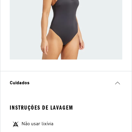
Cuidados
INSTRUÇÕES DE LAVAGEM
Não usar lixívia