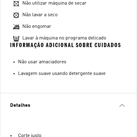
Não utilizar máquina de secar
Não lavar a seco
Não engomar
Lavar à máquina no programa delicado
INFORMAÇÃO ADICIONAL SOBRE CUIDADOS
Não usar amaciadores
Lavagem suave usando detergente suave
Detalhes
Corte justo