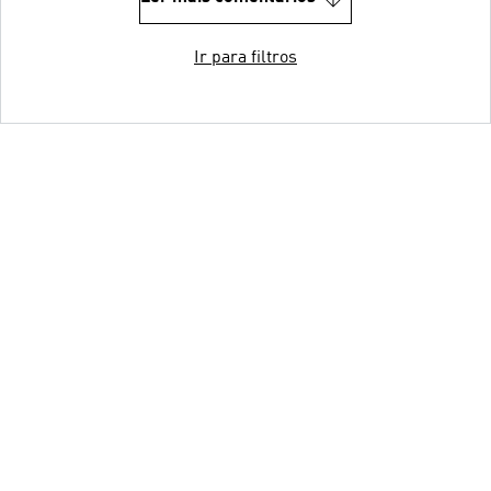
Ir para filtros