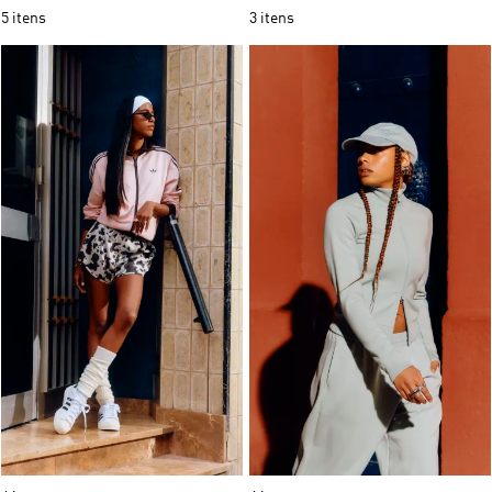
5 itens
3 itens