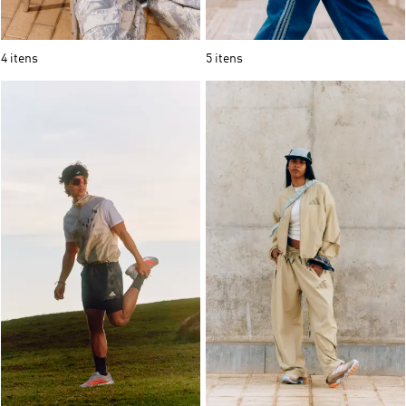
4 itens
5 itens