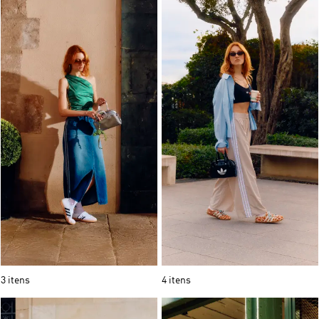
3 itens
4 itens