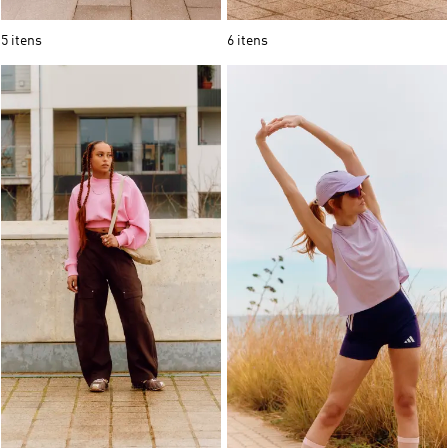
5 itens
6 itens