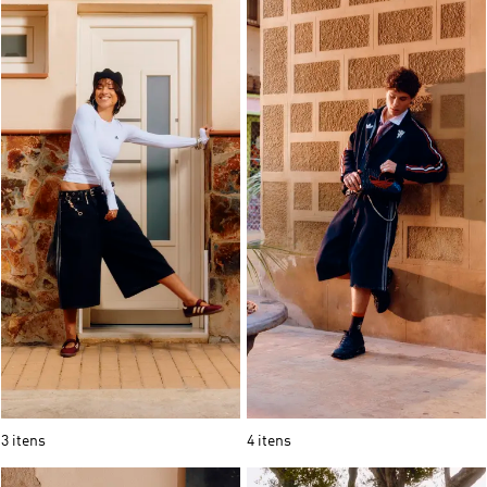
3 itens
4 itens