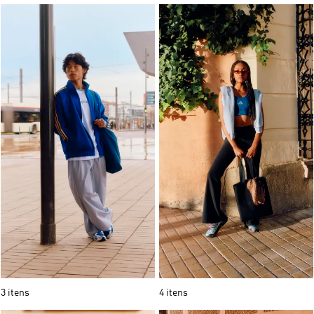
3 itens
4 itens