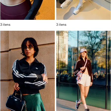
3 itens
3 itens